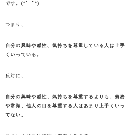
です。(*ﾟｰﾟ*)
つまり、
自分の興味や感性、氣持ちを尊重している人は上手
くいっている。
反対に、
自分の興味や感性、氣持ちを尊重するよりも、義務
や常識、他人の目を尊重する人はあまり上手くいっ
てない。