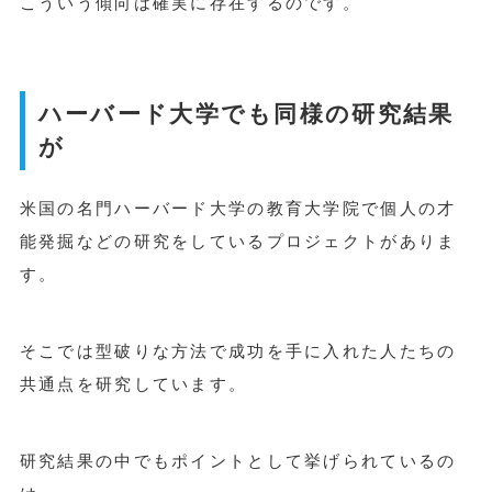
こういう傾向は確実に存在するのです。
ハーバード大学でも同様の研究結果
が
米国の名門ハーバード大学の教育大学院で個人の才
能発掘などの研究をしているプロジェクトがありま
す。
そこでは型破りな方法で成功を手に入れた人たちの
共通点を研究しています。
研究結果の中でもポイントとして挙げられているの