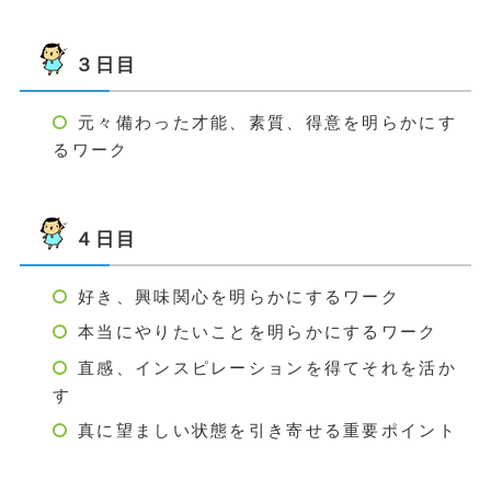
３日目
元々備わった才能、素質、得意を明らかにす
るワーク
４日目
好き、興味関心を明らかにするワーク
本当にやりたいことを明らかにするワーク
直感、インスピレーションを得てそれを活か
す
真に望ましい状態を引き寄せる重要ポイント