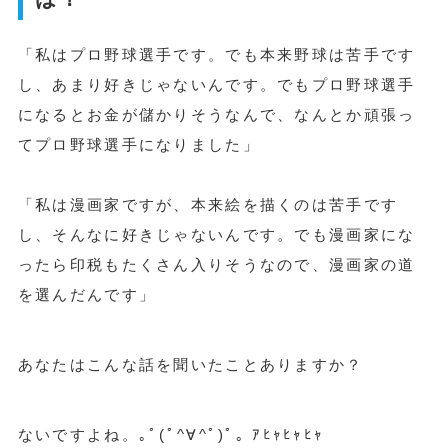
「私はプロ野球選手です。でも本来野球は苦手です
し、あまり好きじゃないんです。でもプロ野球選手
になるとお金が儲かりそうなんで、なんとか頑張っ
てプロ野球選手になりました」
「私は漫画家ですが、本来絵を描くのは苦手です
し、そんなに好きじゃないんです。でも漫画家にな
ったら印税もたくさん入りそうなので、漫画家の道
を選んだんです」
あなたはこんな話を聞いたことありますか？
ないですよね。｡ﾟ(ﾟ^∀^ﾟ)ﾟ｡ ｱﾋｬﾋｬﾋｬ