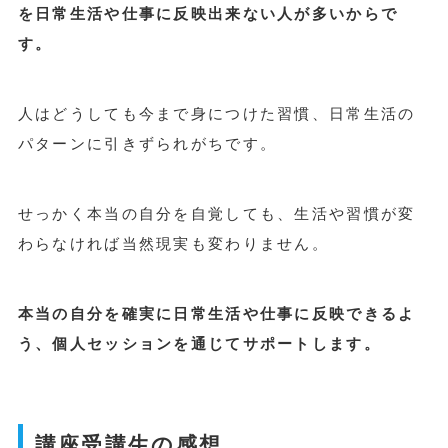
を日常生活や仕事に反映出来ない人が多いからで
す。
人はどうしても今まで身につけた習慣、日常生活の
パターンに引きずられがちです。
せっかく本当の自分を自覚しても、生活や習慣が変
わらなければ当然現実も変わりません。
本当の自分を確実に日常生活や仕事に反映できるよ
う、個人セッションを通じてサポートします。
講座受講生の感想