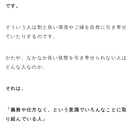
です
。
そういう人は割と良い環境やご縁を自然に引き寄せ
ていたりするのです。
かたや、なかなか良い状態を引き寄せられない人は
どんな人なのか。
それは、
「義務や仕方なく、という意識でいろんなことに取
り組んでいる人」