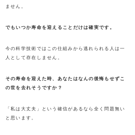
ません。
でもいつか寿命を迎えることだけは確実です。
今の科学技術ではこの仕組みから逃れられる人は一
人として存在しません。
その寿命を迎えた時、あなたはなんの後悔もせずこ
の世を去れそうですか？
「私は大丈夫」という確信があるなら全く問題無い
と思います。