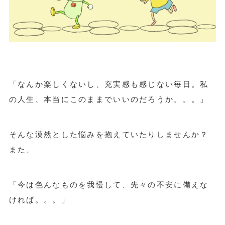
「なんか楽しくないし、充実感も感じない毎日。私
の人生、本当にこのままでいいのだろうか。。。」
そんな漠然とした悩みを抱えていたりしませんか？
また、
「今は色んなものを我慢して、先々の不安に備えな
ければ。。。」