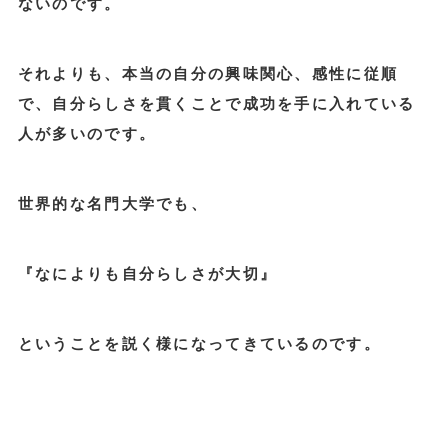
ないのです。
それよりも、本当の自分の興味関心、感性に従順
で、自分らしさを貫くことで成功を手に入れている
人が多いのです。
世界的な名門大学でも、
『なによりも自分らしさが大切』
ということを説く様になってきているのです。