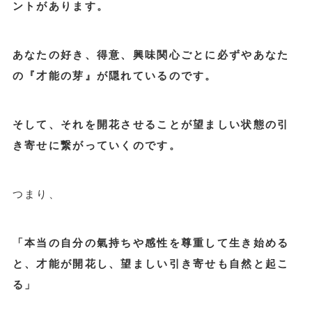
ントがあります。
あなたの好き、得意、興味関心ごとに必ずやあなた
の『才能の芽』が隠れているのです。
そして、それを開花させることが望ましい状態の引
き寄せに繋がっていくのです。
つまり、
「本当の自分の氣持ちや感性を尊重して生き始める
と、才能が開花し、望ましい引き寄せも自然と起こ
る」