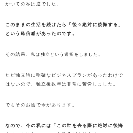
かつての私は逆でした。
このままの生活を続けたら「後々絶対に後悔する」
という確信感があったのです。
その結果、
私は独立という選択をしました。
ただ独立時に明確なビジネスプランがあったわけで
はないので、独立後数年は非常に苦労しました。
でもそのお陰で今があります。
なので、今の私には「この世を去る際に絶対に後悔