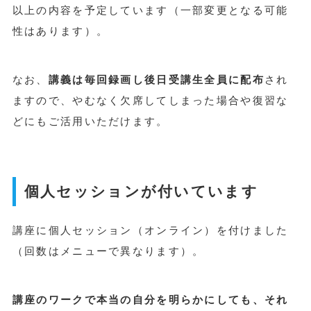
以上の内容を予定しています（一部変更となる可能
性はあります）。
なお、
講義は毎回録画し後日受講生全員に配布
され
ますので、やむなく欠席してしまった場合や復習な
どにもご活用いただけます。
個人セッションが付いています
講座に個人セッション（オンライン）を付けました
（回数はメニューで異なります）。
講座のワークで本当の自分を明らかにしても、それ