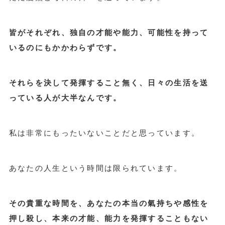
皆がそれぞれ、独自の才能や能力、可能性を持って
いるのにもかかわらずです。
それらを決して発揮すること無く、日々の生活を送
っている人が大半なんです。
私は非常にもったいないことだと思っています。
あなたの人生という時間は限られています。
その貴重な時間を、
あなたの本当の氣持ちや感性を
押し殺し、本来の才能、能力を発揮することもない