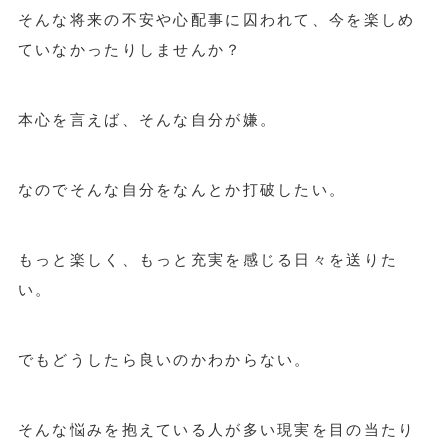
そんな将来の不安や心配事に囚われて、今を楽しめ
ていなかったりしませんか？
本心を言えば、そんな自分が嫌。
なのでそんな自分をなんとか打破したい。
もっと楽しく、もっと充実を感じる日々を送りた
い。
でもどうしたら良いのかわからない。
そんな悩みを抱えている人が多い現実を目の当たり