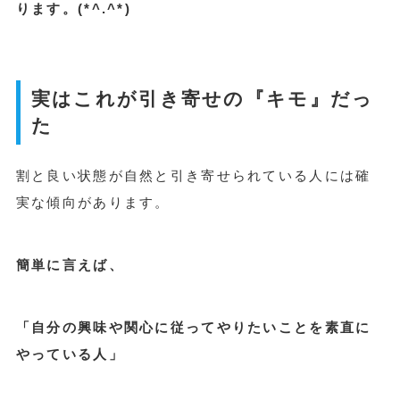
ります。(*^.^*)
実はこれが引き寄せの『キモ』だっ
た
割と良い状態が自然と引き寄せられている人には確
実な傾向があります。
簡単に言えば、
「自分の興味や関心に従ってやりたいことを素直に
やっている人」