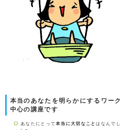
本当のあなたを明らかにするワーク
中心の講座です
あなたにとって
本当に大切なこと
はなんでし