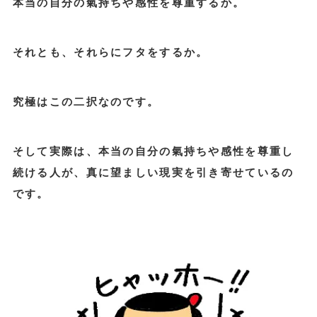
本当の自分の氣持ちや感性を尊重するか。
それとも、それらにフタをするか。
究極はこの二択なのです。
そして実際は、本当の自分の氣持ちや感性を尊重し
続ける人が、真に望ましい現実を引き寄せているの
です。