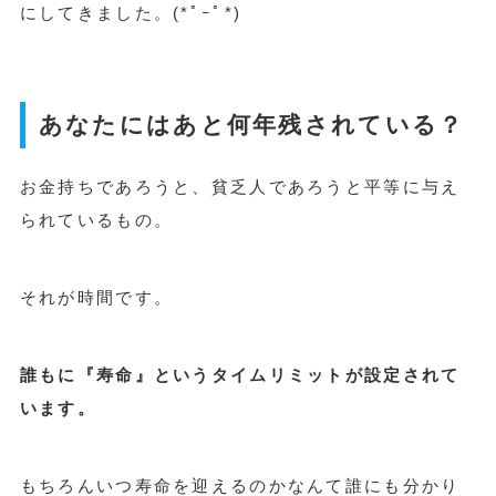
にしてきました。
(
*ﾟｰﾟ
*)
あなたにはあと何年残されている？
お金持ちであろうと、貧乏人であろうと平等に与え
られているもの。
それが時間です。
誰もに『寿命』というタイムリミットが設定されて
います。
もちろんいつ寿命を迎えるのかなんて誰にも分かり