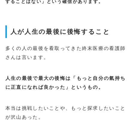
することはない」という確信があります。
人が人生の最後に後悔すること
多くの人の最後を看取ってきた終末医療の看護師
さんは言います。
人生の最後で最大の後悔は「もっと自分の氣持ち
に正直になれば良かった」というもの。
本当は挑戦したいことや、もっと探求したいこと
が沢山あった。