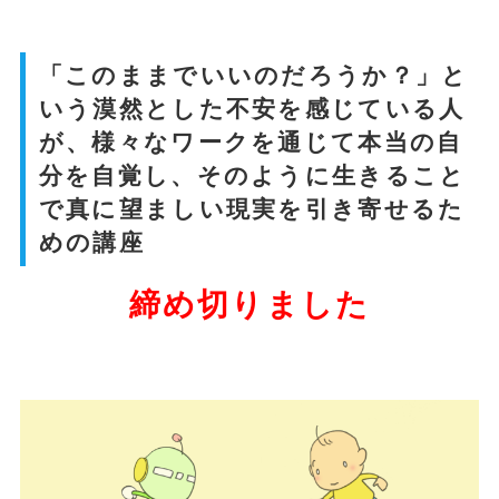
「このままでいいのだろうか？」と
いう漠然とした不安を感じている人
が、様々なワークを通じて本当の自
分を自覚し、そのように生きること
で真に望ましい現実を引き寄せるた
めの講座
締め切りました