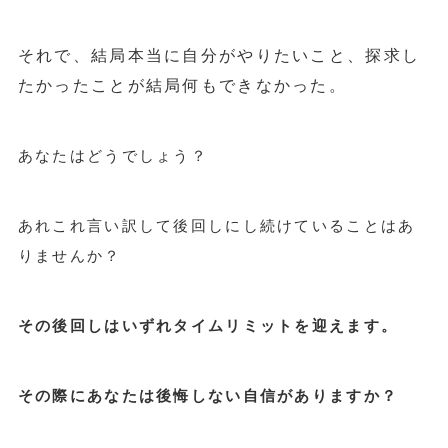
それで、結局本当に自分がやりたいこと、探求し
たかったことが結局何もできなかった。
あなたはどうでしょう？
あれこれ言い訳して後回しにし続けていることはあ
りませんか？
その後回しはいずれタイムリミットを迎えます。
その際にあなたは後悔しない自信がありますか？