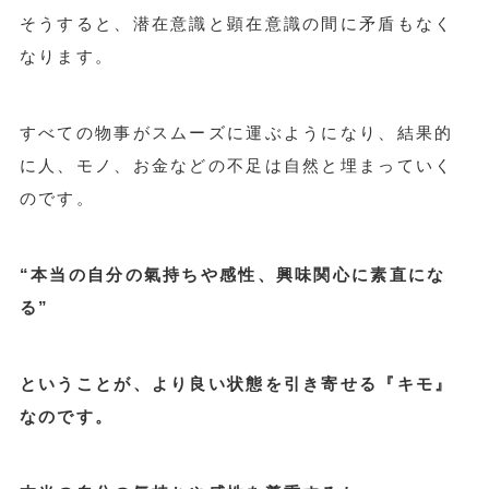
そうすると、潜在意識と顕在意識の間に矛盾もなく
なります。
すべての物事がスムーズに運ぶようになり、結果的
に人、モノ、お金などの不足は自然と埋まっていく
のです。
“本当の自分の氣持ちや感性、興味関心に素直にな
る”
ということ
が、より良い状態を引き寄せる『キモ』
なのです。