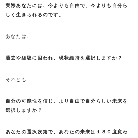
実際あなたには、今よりも自由で、今よりも自分ら
しく生きられるのです。
あなたは、
過去や経験に囚われ、現状維持を
選択しますか？
それとも、
自分の可能性を信じ、より自由で自分らしい未来を
選択しますか？
あなたの選択次第で、あなたの未来は１８０度変わ