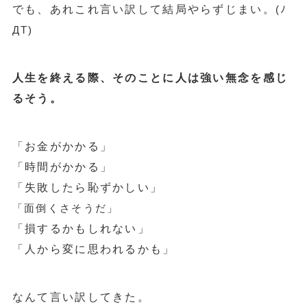
でも、あれこれ言い訳して結局やらずじまい。
(
ﾉ
ДT)
人生を終える際、
そのことに人は強い無念を感じ
るそう。
「お金がかかる」
「時間がかかる」
「失敗したら恥ずかしい」
「面倒くさそうだ」
「損するかもしれない」
「人から変に思われるかも」
なんて言い訳してきた。