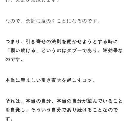
なので、余計に遠のくことになるのです。
つまり、引き寄せの法則を働かせようとする時に
「願い続ける」というのはタブーであり、逆効果な
のです。
本当に望ましい引き寄せを起こすコツ。
それは、本当の自分、本当の自分が望んでいること
を自覚し、そういう自分であり続けることなので
す。