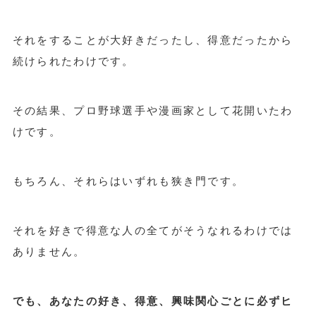
それをすることが大好きだったし、得意だったから
続けられたわけです。
その結果、プロ野球選手や漫画家として花開いたわ
けです。
もちろん、それらはいずれも狭き門です。
それを好きで得意な人の全てがそうなれるわけでは
ありません。
でも、あなたの好き、得意、興味関心ごとに必ずヒ