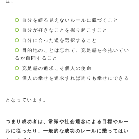
は、
自分を縛る見えないルールに氣づくこと
自分が好きなことを掘り起こすこと
自分に合った道を選択すること
目的地のことは忘れて、充足感を今抱いてい
るか自問すること
充足感の追求こそ個人の使命
個人の幸せを追求すれば周りも幸せにできる
となっています。
つまり成功者は、常識や社会通念による目標やルー
ルに従ったり、一般的な成功のレールに乗ってはい