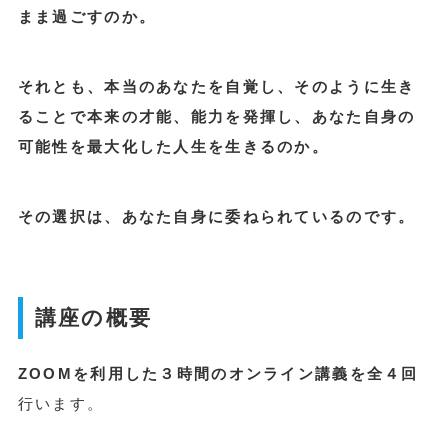
まま過ごすのか。
それとも、本当のあなたを自覚し、そのように生き
ることで本来の才能、能力を発揮し、あなた自身の
可能性を最大化した人生を生きるのか。
その選択は、あなた自身に委ねられているのです。
講座の概要
ZOOMを利用した３時間のオンライン講義を全４回
行います。