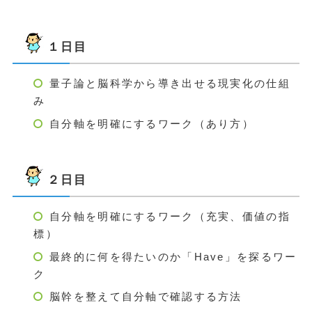
１日目
量子論と脳科学から導き出せる現実化の仕組
み
自分軸を明確にするワーク（あり方）
２日目
自分軸を明確にするワーク（充実、価値の指
標）
最終的に何を得たいのか「Have」を探るワー
ク
脳幹を整えて自分軸で確認する方法