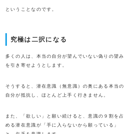
ということなのです。
究極は二択になる
多くの人は、本当の自分が望んでいない偽りの望み
を引き寄せようとします。
そうすると、潜在意識（無意識）の奥にある本当の
自分が抵抗し、ほとんど上手く行きません。
また、「欲しい」と願い続けると、意識の９割を占
める潜在意識が「手に入らないから願っている」
と、欠乏を意識します。