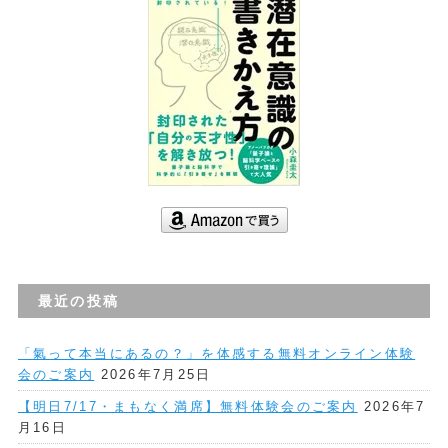
最近の投稿
「氣って本当にあるの？」を体感する無料オンライン体験
会のご案内
2026年7月25日
【明日7/17・まもなく満席】無料体験会のご案内
2026年7
月16日