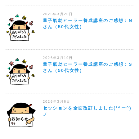
2026年3月26日
量子氣劫ヒーラー養成講座のご感想：N
さん（50代女性）
2026年3月19日
量子氣劫ヒーラー養成講座のご感想：S
さん（50代女性）
2026年3月6日
セッションを全面改訂しました(*^ー^)
ノ