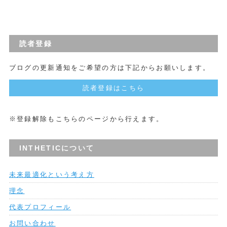
読者登録
ブログの更新通知をご希望の方は下記からお願いします。
読者登録はこちら
※登録解除もこちらのページから行えます。
INTHETICについて
未来最適化という考え方
理念
代表プロフィール
お問い合わせ