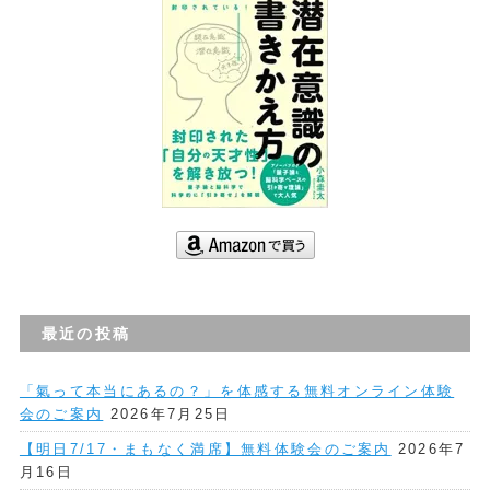
最近の投稿
「氣って本当にあるの？」を体感する無料オンライン体験
会のご案内
2026年7月25日
【明日7/17・まもなく満席】無料体験会のご案内
2026年7
月16日