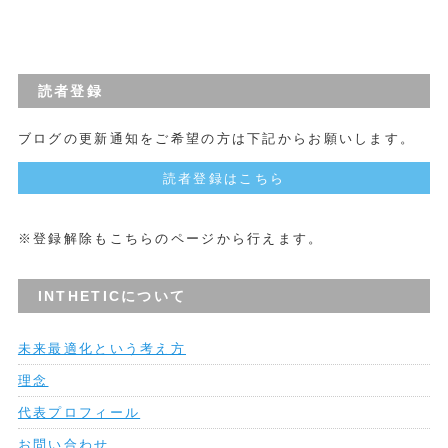
読者登録
ブログの更新通知をご希望の方は下記からお願いします。
読者登録はこちら
※登録解除もこちらのページから行えます。
INTHETICについて
未来最適化という考え方
理念
代表プロフィール
お問い合わせ