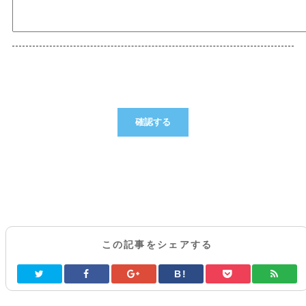
この記事をシェアする
B!