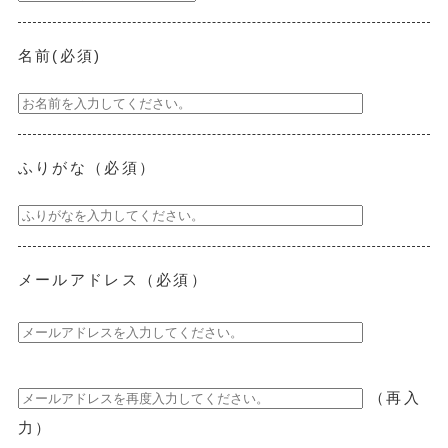
名前(必須)
ふりがな（必須）
メールアドレス（必須）
（再入
力）