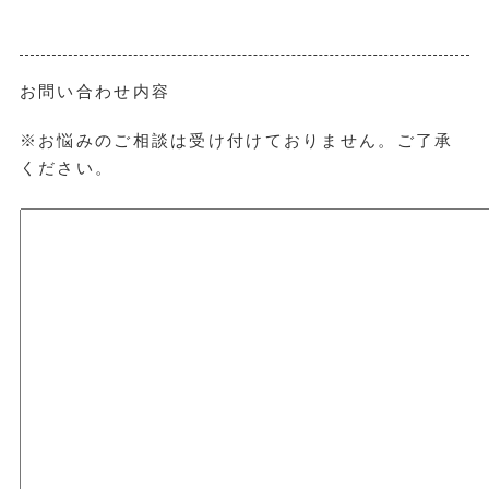
お問い合わせ内容
※お悩みのご相談は受け付けておりません。ご了承
ください。