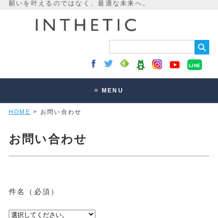
LINE
≡ MENU
HOME
> お問い合わせ
未来最適化とは
講座・セッション
お問い合わせ
お客様の声
読みもの
オンラインサロン
件名（必須）