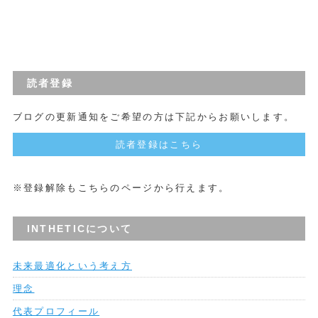
読者登録
ブログの更新通知をご希望の方は下記からお願いします。
読者登録はこちら
※登録解除もこちらのページから行えます。
INTHETICについて
未来最適化という考え方
理念
代表プロフィール