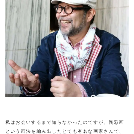
私はお会いするまで知らなかったのですが、陶彩画
という画法を編み出したとても有名な画家さんで、