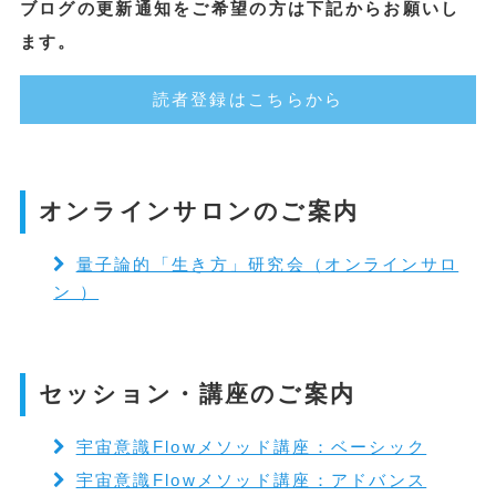
ブログの更新通知をご希望の方は下記からお願いし
ます。
読者登録はこちらから
オンラインサロンのご案内
量子論的「生き方」研究会（オンラインサロ
ン ）
セッション・講座のご案内
宇宙意識Flowメソッド講座：ベーシック
宇宙意識Flowメソッド講座：アドバンス