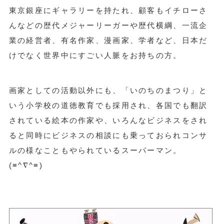
東京銀座にギャラリーを持たれ、顧客もイチローさ
んなどの歴代メジャーリーガーや歴代横綱、一流企
業の経営者、有名作家、漫画家、学者など、日本だ
けでなく世界中にすごい人脈をお持ちの方。
画家としての活動以外にも、「いのちのまつり」と
いう小学校の道徳教育でも採用され、各国でも翻訳
されている絵本の作家や、いろんなビジネスをされ
ると同時にビジネスの相談にも乗っておられコンサ
ルの様なこともやられているスーパーマン。
(≡^∇^≡)