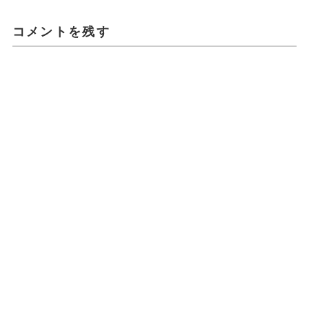
コメントを残す