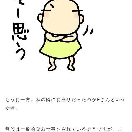
もうお一方、私の隣にお座りだったのがFさんという
女性。
普段は一般的なお仕事をされているそうですが、こ