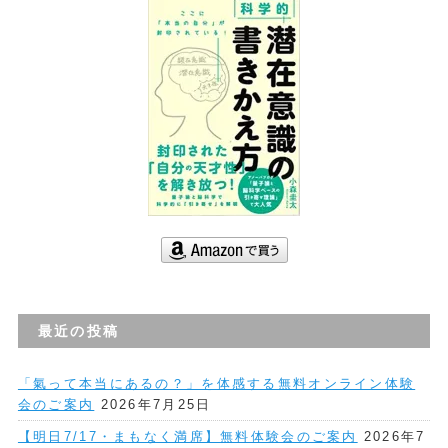
最近の投稿
「氣って本当にあるの？」を体感する無料オンライン体験
会のご案内
2026年7月25日
【明日7/17・まもなく満席】無料体験会のご案内
2026年7