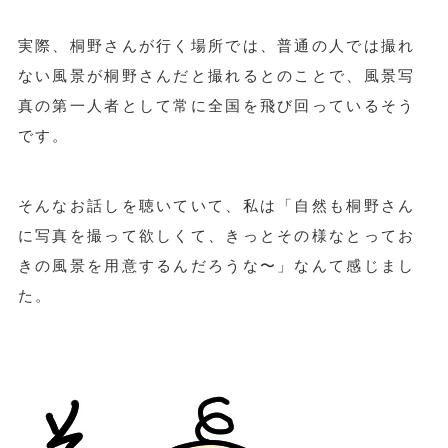
実際、桐野さんが行く場所では、普通の人では撮れ
ない風景が桐野さんだと撮れるとのことで、風景写
真の第一人者として常に全国を飛び回っているそう
です。
そんなお話しを聴いていて、私は「自然も桐野さん
に写真を撮って欲しくて、きっとその様なとってお
きの風景を用意するんだろうな〜」なんて感じまし
た。