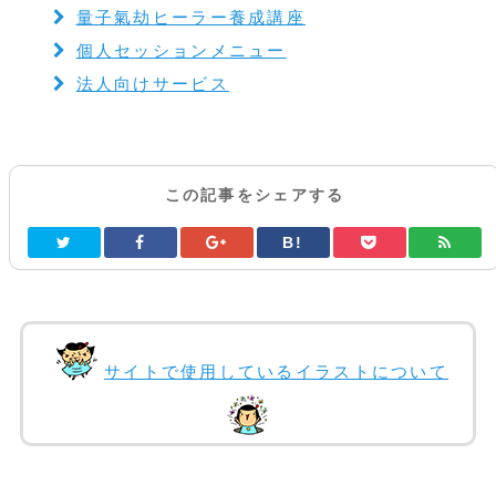
量子氣劫ヒーラー養成講座
個人セッションメニュー
法人向けサービス
この記事をシェアする
B!
サイトで使用しているイラストについて