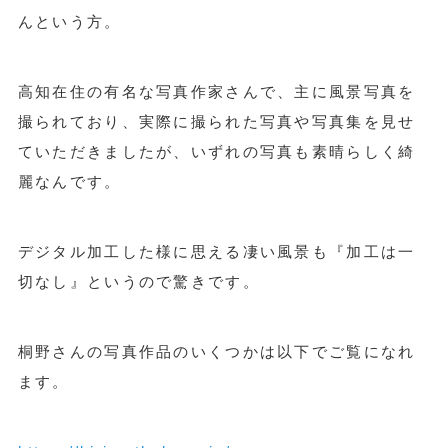
んという方。
高知在住の有名な写真作家さんで、主に風景写真を
撮られており、実際に撮られた写真や写真集を見せ
ていただきましたが、いずれの写真も素晴らしく綺
麗なんです。
デジタル加工した様に思える凄い風景も『加工は一
切なし』というので驚きです。
桐野さんの写真作品のいくつかは以下でご覧になれ
ます。