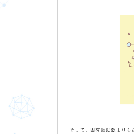
そして、固有振動数よりも