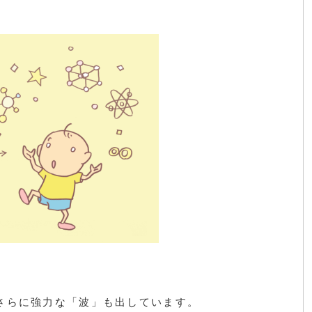
さらに強力な「波」も出しています。