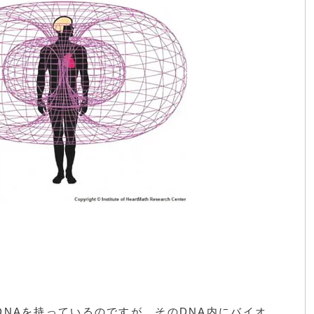
DNAを持っているのですが、そのDNA内にバイオ