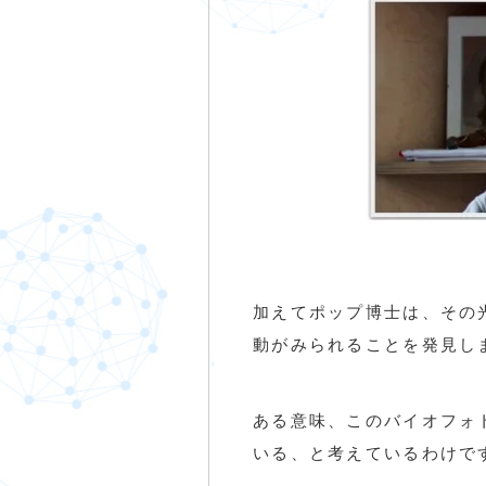
加えてポップ博士は、その
動がみられることを発見し
ある意味、このバイオフォ
いる、と考えているわけです。(