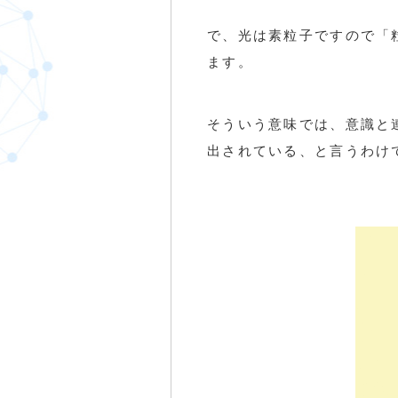
で、光は素粒子ですので「
ます。
そういう意味では、意識と
出されている、と言うわけで