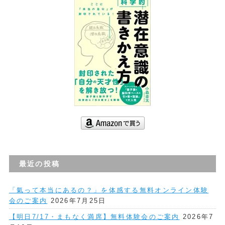
最近の投稿
「氣って本当にあるの？」を体感する無料オンライン体験
会のご案内
2026年7月25日
【明日7/17・まもなく満席】無料体験会のご案内
2026年7