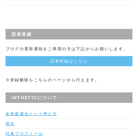
読者登録
ブログの更新通知をご希望の方は下記からお願いします。
読者登録はこちら
※登録解除もこちらのページから行えます。
INTHETICについて
未来最適化という考え方
理念
代表プロフィール