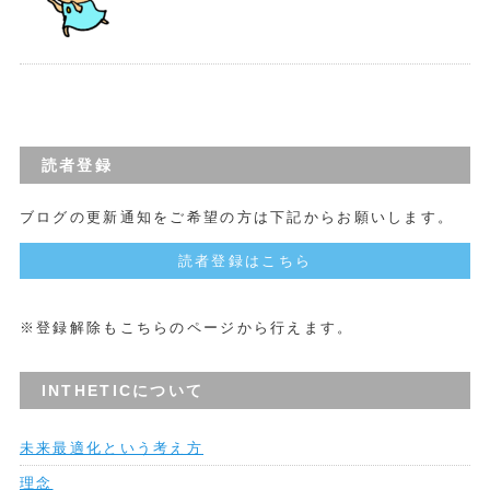
読者登録
ブログの更新通知をご希望の方は下記からお願いします。
読者登録はこちら
※登録解除もこちらのページから行えます。
INTHETICについて
未来最適化という考え方
理念