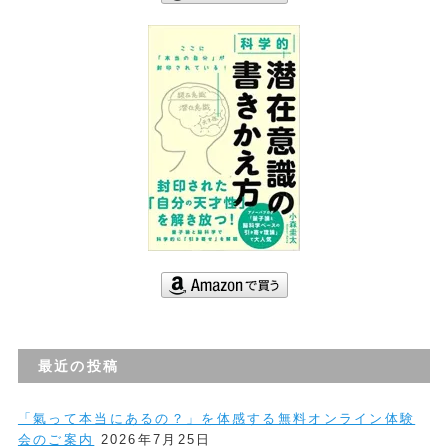
最近の投稿
「氣って本当にあるの？」を体感する無料オンライン体験
会のご案内
2026年7月25日