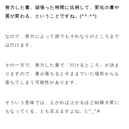
努力した量、頑張った時間に比例して、変化の量や
質が変わる、ということですね。(*^.^*)
なので、努力によって誰でもそれなりのところまで
は行けます。
その一方で、努力した量で「行けるところ」が決ま
りますので、量が落ちると今ままでいた場所からも
落ちてしまう可能性があります。
そういう意味では、上がれば上がるほど結構大変に
もなってくる、とも言えますよね。(;^_^A