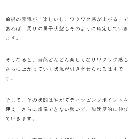
前提の意識が「楽しいし、ワクワク感が上がる」で
あれば、周りの量子状態もそのように確定していき
ます。
そうなると、当然どんどん楽しくなりワクワク感も
さらに上がっていく状況が引き寄せられるはずで
す。
そして、その状態はやがてティッピングポイントを
迎え、さらに想像できない勢いで、加速度的に伸び
ていきます。