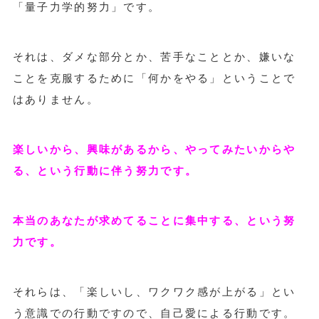
「量子力学的努力」です。
それは、ダメな部分とか、苦手なこととか、嫌いな
ことを克服するために「何かをやる」ということで
はありません。
楽しいから、興味があるから、やってみたいからや
る、という行動に伴う努力です。
本当のあなたが求めてることに集中する、という努
力です。
それらは、「楽しいし、ワクワク感が上がる」とい
う意識での行動ですので、自己愛による行動です。