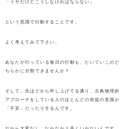
「イヤだけどこうしなければならない」
という意識で行動することです。
よく考えてみて下さい。
あなたが行っている毎日の行動も、たいていこのど
ちらかに分類できませんか？
そして、先ほどから申し上げてる通り、古典物理的
アプローチをしている人のほとんどの前提の意識が
「不安」だったりするんです。
だから大変だし、なかなか上手くいかないんです。