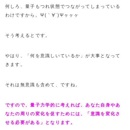
何しろ、量子もつれ状態でつながってしまっている
わけですから。Ψ(｀∀´)Ψヶヶヶ
そう考えるとです。
やはり、「何を意識しいているか」が大事となって
きます。
それは無意識も含めて、ですね。
ですので、量子力学的に考えれば、あなた自身やあ
なたの周りの変化を促すためには、「意識を変化さ
せる必要がある」となります。