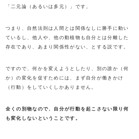
「二元論（あるいは多元）」です。
つまり、自然法則は人間とは関係なしに勝手に動い
ているし、他人や、他の動植物も自分とは分離した
存在であり、あまり関係性がない、とする説です。
ですので、何かを変えようとしたり、別の誰か（何
か）の変化を促すためには、まず自分が働きかけ
（行動）をしていくしかありません。
全くの別物なので、自分が行動を起こさない限り何
も変化しないということです。