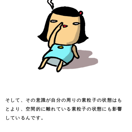
そして、その意識が自分の周りの素粒子の状態はも
とより、空間的に離れている素粒子の状態にも影響
しているんです。