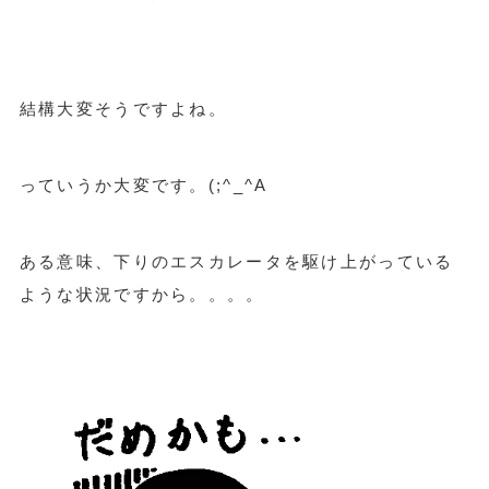
結構大変そうですよね。
っていうか大変です。(;^_^A
ある意味、下りのエスカレータを駆け上がっている
ような状況ですから。。。。