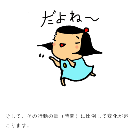
そして、その行動の量（時間）に比例して変化が起
こります。