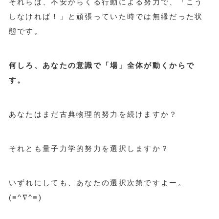
それらは、不安からくる行動による努力で、「こう
しなければ！」と頑張っていた時では無縁だった状
態です。
何しろ、あなたの意識で「場」全体が動くからで
す。
あなたはまだ古典物理的努力を続けますか？
それとも量子力学的努力を選択しますか？
いずれにしても、あなたの選択次第ですよー。
(≡^∇^≡)