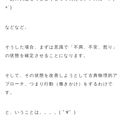
×´)
などなど。
そうした場合、まずは意識で「不満、不安、怒り」
の状態を確定させることになります。
そして、その状態を改善しようとして古典物理的ア
プローチ、つまり行動（働きかけ）をするわけで
す。
と、いうことは。。。。( ﾟ∀ﾟ )