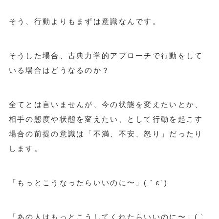
そう、行動よりもまずは意識なんです。
そうした場合、古典力学的アプローチで行動をして
いる場合はどうなるのか？
全てとは言いませんが、今の状態を変えたいとか、
相手の態度や状態を変えたい、として行動を起こす
場合の前提の意識は「不満、不安、怒り」だったり
します。
「もっとこうなったらいいのに〜」(｀ε´)
「あの人はもっとこうしてくれたらいいのに〜」(｀