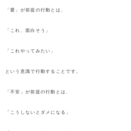
「愛」が前提の行動とは、
「これ、面白そう」
「これやってみたい」
という意識で行動することです。
「不安」が前提の行動とは、
「こうしないとダメになる」