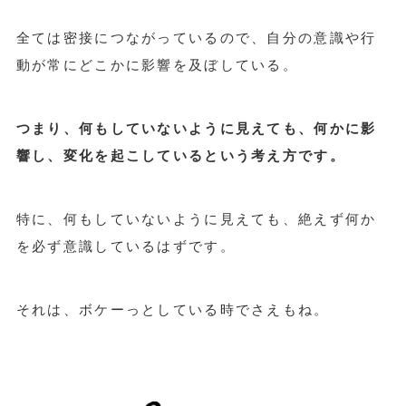
全ては密接につながっているので、自分の意識や行
動が常にどこかに影響を及ぼしている。
つまり、何もしていないように見えても、何かに影
響し、変化を起こしているという考え方です。
特に、何もしていないように見えても、絶えず何か
を必ず意識しているはずです。
それは、ボケーっとしている時でさえもね。