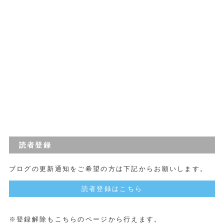
読者登録
ブログの更新通知をご希望の方は下記からお願いします。
読者登録はこちら
※登録解除もこちらのページから行えます。