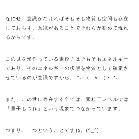
なにせ、意識がなければそもそも物質も空間も存在
しておらず、意識があることでそれらが初めて現れ
るからです。
この世を形作っている素粒子はそもそもエネルギー
であり、そのエネルギーの状態を物質として確定さ
せているのが意識ですから。:*:・(￣∀￣)・:*:
また、この世に存在する全ては、素粒子レベルでは
「量子もつれ」という現象でつながっています。
つまり、一つということですね。(^_^)