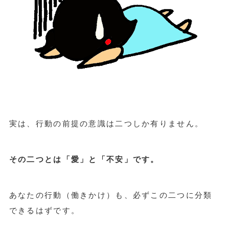
実は、行動の前提の意識は二つしか有りません。
その二つとは「愛」と「不安」です。
あなたの行動（働きかけ）も、必ずこの二つに分類
できるはずです。