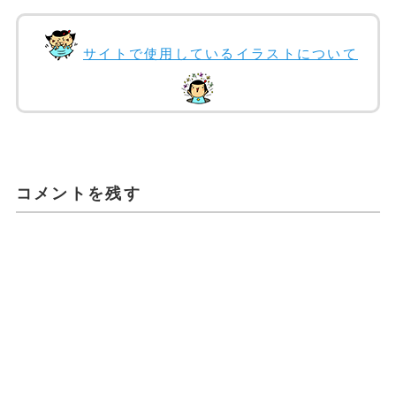
サイトで使用しているイラストについて
コメントを残す