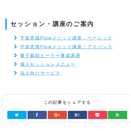
セッション・講座のご案内
宇宙意識Flowメソッド講座：ベーシック
宇宙意識Flowメソッド講座：アドバンス
量子氣劫ヒーラー養成講座
個人セッションメニュー
法人向けサービス
この記事をシェアする
B!