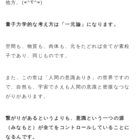
他方。(≡^∇^≡)
量子力学的な考え方は「一元論」になります。
空間も、物質も、肉体も、元をたどれば全てが素粒
子であり、同じものです。
また、この世は「人間の意識ありき」の世界ですの
で、自然も、宇宙でさえも人間の意識と密接なつな
がりがあります。
繋がりがあるというよりも、意識という一つの源
（みなもと）が全てをコントロールしていることに
なるんです。