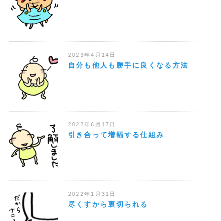
2023年4月14日
自分も他人も勝手に良くなる方法
2022年6月17日
引き合って増幅する仕組み
2022年1月31日
尽くすから裏切られる