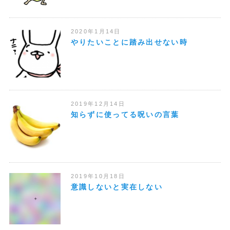
2020年1月14日
やりたいことに踏み出せない時
2019年12月14日
知らずに使ってる呪いの言葉
2019年10月18日
意識しないと実在しない