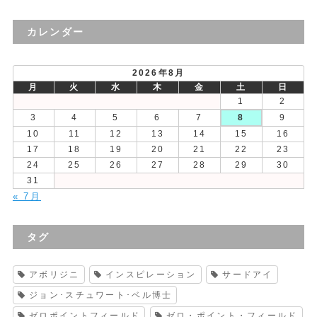
去
の
カレンダー
投
稿
2026年8月
月
火
水
木
金
土
日
1
2
3
4
5
6
7
8
9
10
11
12
13
14
15
16
17
18
19
20
21
22
23
24
25
26
27
28
29
30
31
« 7月
タグ
アボリジニ
インスピレーション
サードアイ
ジョン･スチュワート･ベル博士
ゼロポイントフィールド
ゼロ・ポイント・フィールド