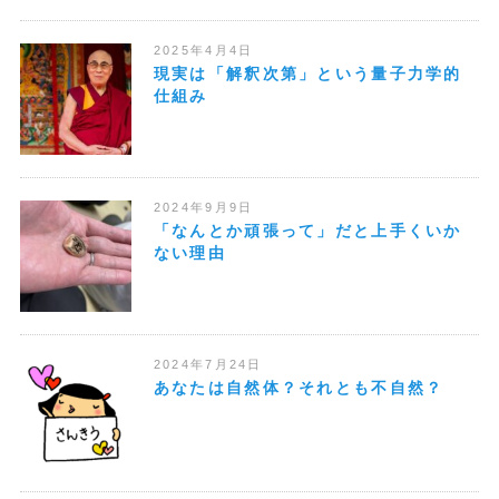
2025年4月4日
現実は「解釈次第」という量子力学的
仕組み
2024年9月9日
「なんとか頑張って」だと上手くいか
ない理由
2024年7月24日
あなたは自然体？それとも不自然？