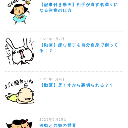
【記事付き動画】相手が直す氣満々に
なる注意の仕方
2023年8月7日
【動画】嫌な相手を自分自身で創って
る！？
2023年8月4日
【動画】尽くすから裏切られる？？
2023年6月15日
波動と共振の世界