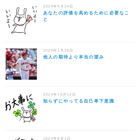
2024年5月24日
あなたの評価を高めるために必要なこ
と
2024年1月26日
他人の期待より本当の望み
2023年10月13日
知らずにやってる自己卑下意識
2023年9月1日