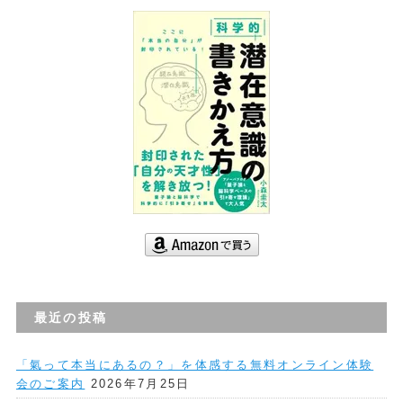
最近の投稿
「氣って本当にあるの？」を体感する無料オンライン体験
会のご案内
2026年7月25日