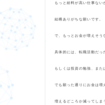
もっと給料が高い仕事ないか
結構ありがちな願いです。
で、もっとお金が増えそう
具体的には、転職活動だっ
もしくは投資の勉強、また
でも願った通りにお金は増
増えるどころか減ってしま