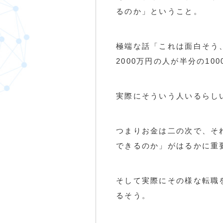
るのか」ということ。
極端な話「これは面白そう
2000万円の人が半分の10
実際にそういう人いるらし
つまりお金は二の次で、そ
できるのか」がはるかに重
そして実際にその様な転職
るそう。