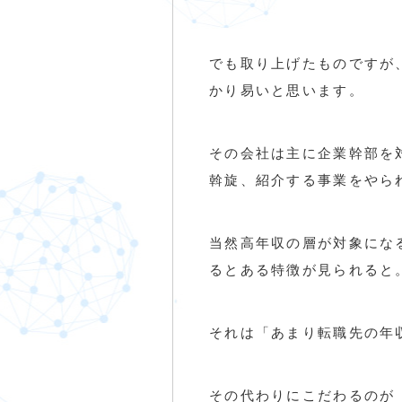
でも取り上げたものですが
かり易いと思います。
その会社は主に企業幹部を
斡旋、紹介する事業をやら
当然高年収の層が対象になる
るとある特徴が見られると
それは「あまり転職先の年
その代わりにこだわるのが