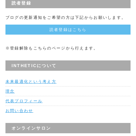
読者登録
ブログの更新通知をご希望の方は下記からお願いします。
読者登録はこちら
※登録解除もこちらのページから行えます。
INTHETICについて
未来最適化という考え方
理念
代表プロフィール
お問い合わせ
オンラインサロン