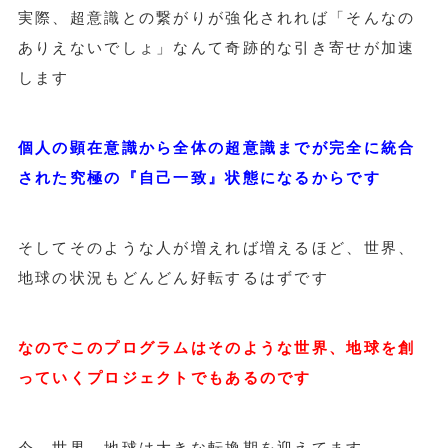
実際、超意識との繋がりが強化されれば「そんなの
ありえないでしょ」なんて奇跡的な引き寄せが加速
します
個人の顕在意識から全体の超意識までが完全に統合
された究極の『自己一致』状態になるからです
そしてそのような人が増えれば増えるほど、世界、
地球の状況もどんどん好転するはずです
なのでこのプログラムはそのような世界、地球を創
っていくプロジェクトでもあるのです
今、世界、地球は大きな転換期を迎えてます