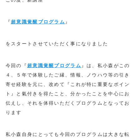
『
超意識覚醒プログラム
』
をスタートさせていただく事になりました
今回の『
超意識覚醒プログラム
』は、私小森がこの
４、５年で体験したご縁、情報、ノウハウ等の引き
寄せ経験を元に、改めて『これが特に重要なポイン
ト』と氣付きを得たこと、分かったことを中心にお
伝えし、それを体得いただくプログラムとなってお
ります
私小森自身にとっても今回のプログラムは大きな転