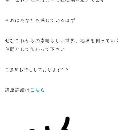
それはあなたも感じているはず
ぜひこれからの素晴らしい世界、地球を創っていく
仲間として加わって下さい
ご参加お待ちしております^ ^
講座詳細は
こちら