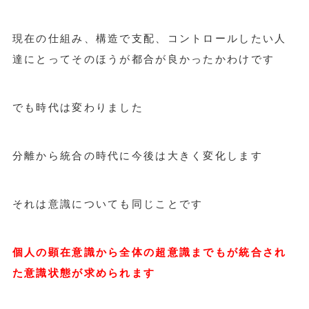
現在の仕組み、構造で支配、コントロールしたい人
達にとってそのほうが都合が良かったかわけです
でも時代は変わりました
分離から統合の時代に今後は大きく変化します
それは意識についても同じことです
個人の顕在意識から全体の超意識までもが統合され
た意識状態が求められます