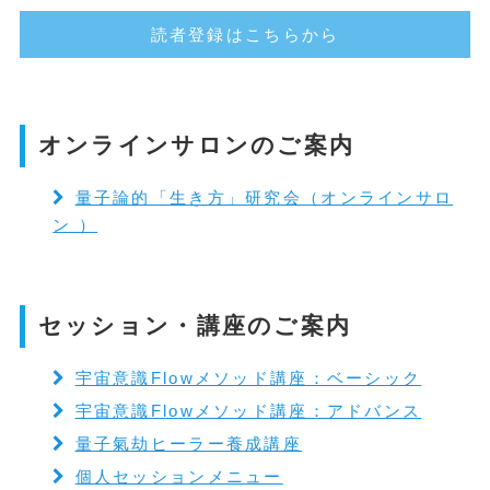
読者登録はこちらから
オンラインサロンのご案内
量子論的「生き方」研究会（オンラインサロ
ン ）
セッション・講座のご案内
宇宙意識Flowメソッド講座：ベーシック
宇宙意識Flowメソッド講座：アドバンス
量子氣劫ヒーラー養成講座
個人セッションメニュー