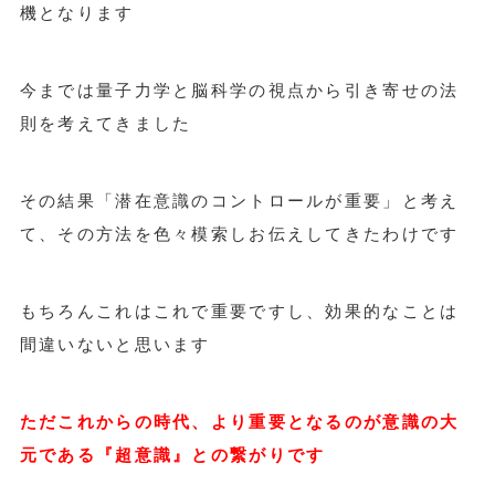
機となります
今までは量子力学と脳科学の視点から引き寄せの法
則を考えてきました
その結果「潜在意識のコントロールが重要」と考え
て、その方法を色々模索しお伝えしてきたわけです
もちろんこれはこれで重要ですし、効果的なことは
間違いないと思います
ただこれからの時代、より重要となるのが意識の大
元である『超意識』との繋がりです