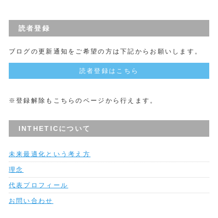
読者登録
ブログの更新通知をご希望の方は下記からお願いします。
読者登録はこちら
※登録解除もこちらのページから行えます。
INTHETICについて
未来最適化という考え方
理念
代表プロフィール
お問い合わせ