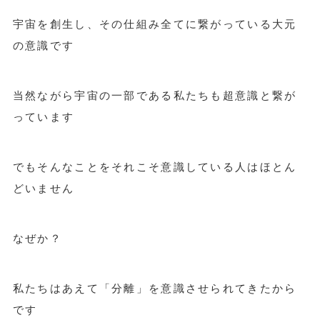
宇宙を創生し、その仕組み全てに繋がっている大元
の意識です
当然ながら宇宙の一部である私たちも超意識と繋が
っています
でもそんなことをそれこそ意識している人はほとん
どいません
なぜか？
私たちはあえて「分離」を意識させられてきたから
です