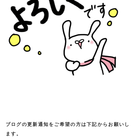
ブログの更新通知をご希望の方は下記からお願いし
ます。