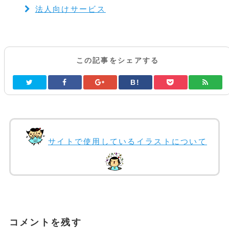
法人向けサービス
この記事をシェアする
B!
サイトで使用しているイラストについて
コメントを残す