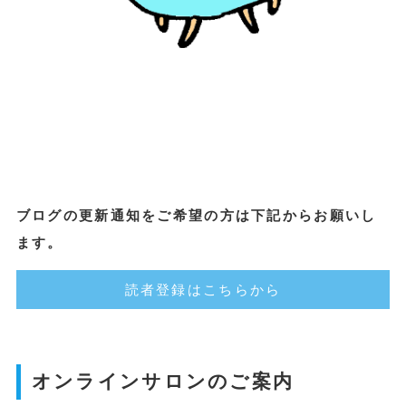
ブログの更新通知をご希望の方は下記からお願いし
ます。
読者登録はこちらから
オンラインサロンのご案内