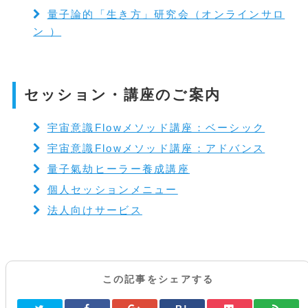
量子論的「生き方」研究会（オンラインサロ
ン ）
セッション・講座のご案内
宇宙意識Flowメソッド講座：ベーシック
宇宙意識Flowメソッド講座：アドバンス
量子氣劫ヒーラー養成講座
個人セッションメニュー
法人向けサービス
この記事をシェアする