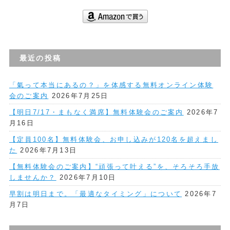
最近の投稿
「氣って本当にあるの？」を体感する無料オンライン体験
会のご案内
2026年7月25日
【明日7/17・まもなく満席】無料体験会のご案内
2026年7
月16日
【定員100名】無料体験会、お申し込みが120名を超えまし
た
2026年7月13日
【無料体験会のご案内】“頑張って叶える”を、そろそろ手放
しませんか？
2026年7月10日
早割は明日まで。「最適なタイミング」について
2026年7
月7日