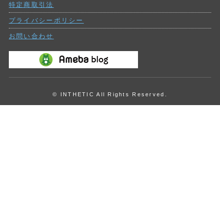
特定商取引法
プライバシーポリシー
お問い合わせ
© INTHETIC All Rights Reserved.