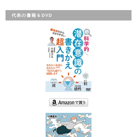
代表の書籍＆DVD