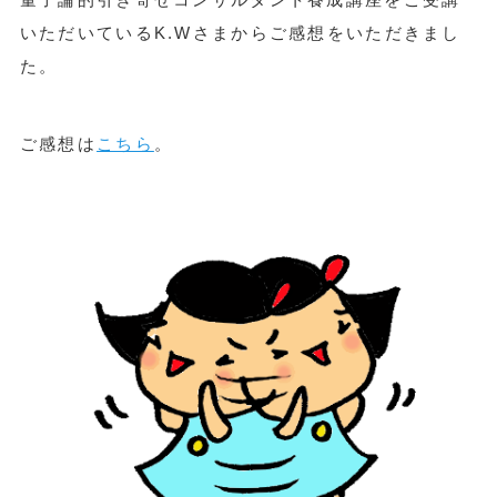
いただいているK.Wさまからご感想をいただきまし
た。
ご感想は
こちら
。