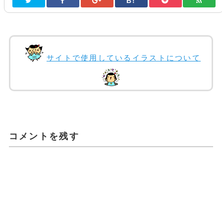
B!
サイトで使用しているイラストについて
コメントを残す