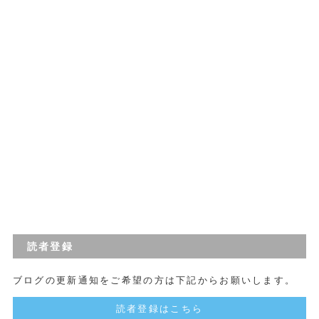
読者登録
ブログの更新通知をご希望の方は下記からお願いします。
読者登録はこちら