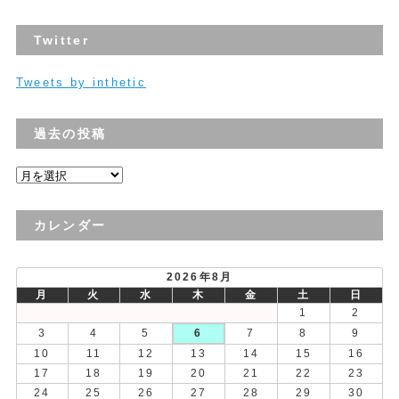
Twitter
Tweets by inthetic
過去の投稿
過
去
の
カレンダー
投
稿
2026年8月
月
火
水
木
金
土
日
1
2
3
4
5
6
7
8
9
10
11
12
13
14
15
16
17
18
19
20
21
22
23
24
25
26
27
28
29
30