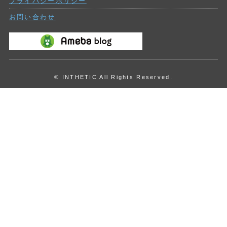
プライバシーポリシー
お問い合わせ
© INTHETIC All Rights Reserved.