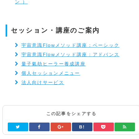
ン ）
セッション・講座のご案内
宇宙意識Flowメソッド講座：ベーシック
宇宙意識Flowメソッド講座：アドバンス
量子氣劫ヒーラー養成講座
個人セッションメニュー
法人向けサービス
この記事をシェアする
B!