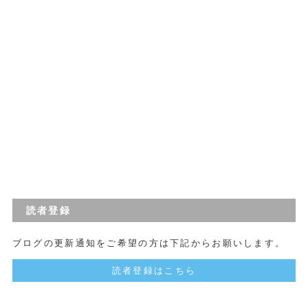
読者登録
ブログの更新通知をご希望の方は下記からお願いします。
読者登録はこちら