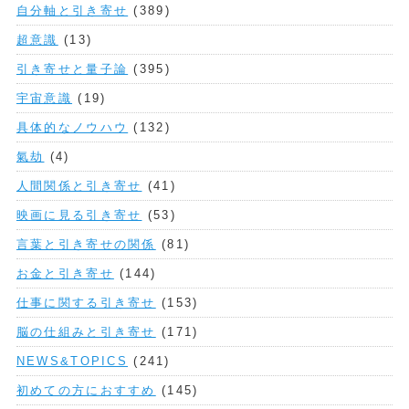
自分軸と引き寄せ
(389)
超意識
(13)
引き寄せと量子論
(395)
宇宙意識
(19)
具体的なノウハウ
(132)
氣劫
(4)
人間関係と引き寄せ
(41)
映画に見る引き寄せ
(53)
言葉と引き寄せの関係
(81)
お金と引き寄せ
(144)
仕事に関する引き寄せ
(153)
脳の仕組みと引き寄せ
(171)
NEWS&TOPICS
(241)
初めての方におすすめ
(145)