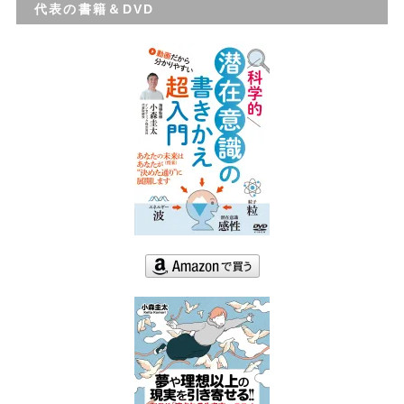
代表の書籍＆DVD