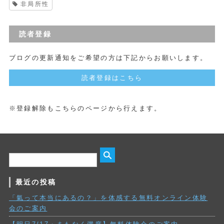
非局所性
読者登録
ブログの更新通知をご希望の方は下記からお願いします。
読者登録はこちら
※登録解除もこちらのページから行えます。
最近の投稿
「氣って本当にあるの？」を体感する無料オンライン体験
会のご案内