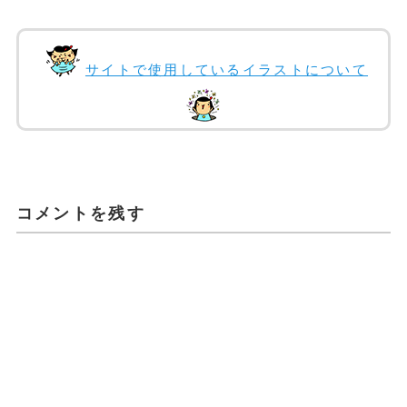
サイトで使用しているイラストについて
コメントを残す