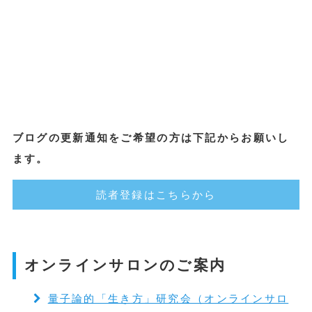
ブログの更新通知をご希望の方は下記からお願いし
ます。
読者登録はこちらから
オンラインサロンのご案内
量子論的「生き方」研究会（オンラインサロ