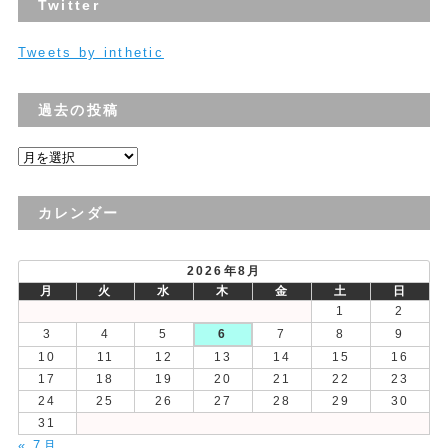
Twitter
Tweets by inthetic
過去の投稿
過
去
の
カレンダー
投
稿
2026年8月
月
火
水
木
金
土
日
1
2
3
4
5
6
7
8
9
10
11
12
13
14
15
16
17
18
19
20
21
22
23
24
25
26
27
28
29
30
31
« 7月