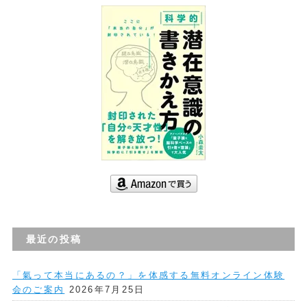
最近の投稿
「氣って本当にあるの？」を体感する無料オンライン体験
会のご案内
2026年7月25日