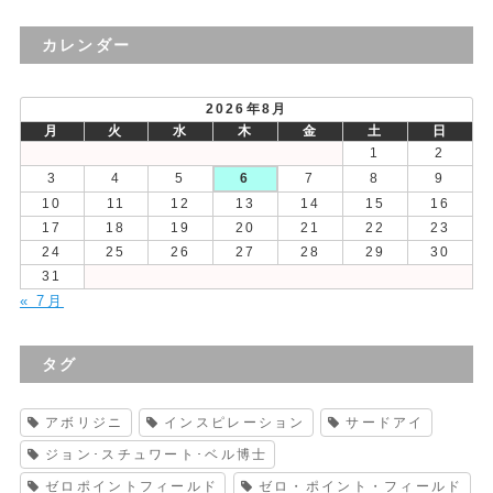
去
の
カレンダー
投
稿
2026年8月
月
火
水
木
金
土
日
1
2
3
4
5
6
7
8
9
10
11
12
13
14
15
16
17
18
19
20
21
22
23
24
25
26
27
28
29
30
31
« 7月
タグ
アボリジニ
インスピレーション
サードアイ
ジョン･スチュワート･ベル博士
ゼロポイントフィールド
ゼロ・ポイント・フィールド