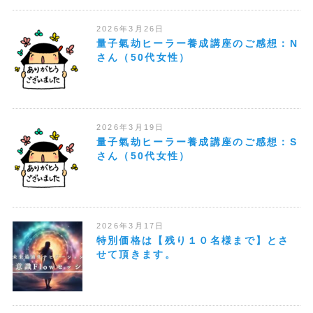
2026年3月26日
量子氣劫ヒーラー養成講座のご感想：N
さん（50代女性）
2026年3月19日
量子氣劫ヒーラー養成講座のご感想：S
さん（50代女性）
2026年3月17日
特別価格は【残り１０名様まで】とさ
せて頂きます。