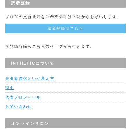
読者登録
ブログの更新通知をご希望の方は下記からお願いします。
読者登録はこちら
※登録解除もこちらのページから行えます。
INTHETICについて
未来最適化という考え方
理念
代表プロフィール
お問い合わせ
オンラインサロン