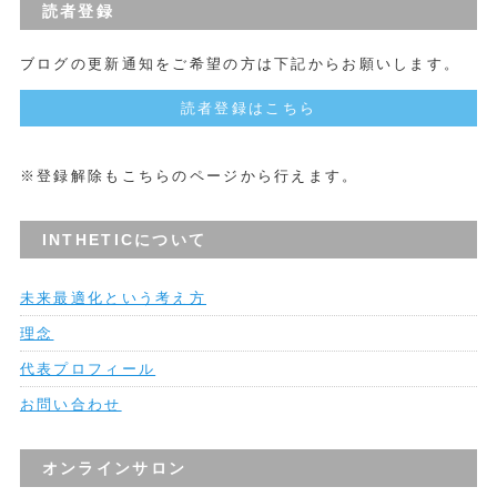
読者登録
ブログの更新通知をご希望の方は下記からお願いします。
読者登録はこちら
※登録解除もこちらのページから行えます。
INTHETICについて
未来最適化という考え方
理念
代表プロフィール
お問い合わせ
オンラインサロン