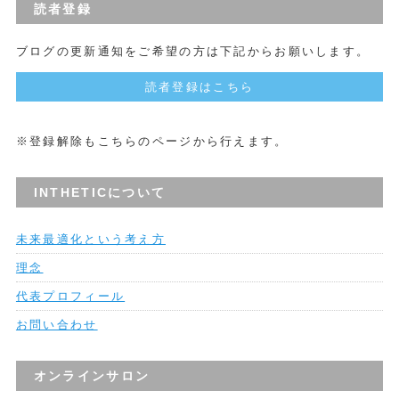
読者登録
ブログの更新通知をご希望の方は下記からお願いします。
読者登録はこちら
※登録解除もこちらのページから行えます。
INTHETICについて
未来最適化という考え方
理念
代表プロフィール
お問い合わせ
オンラインサロン