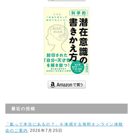
最近の投稿
「氣って本当にあるの？」を体感する無料オンライン体験
会のご案内
2026年7月25日