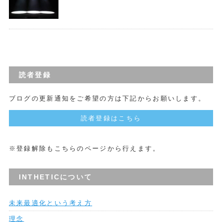
読者登録
ブログの更新通知をご希望の方は下記からお願いします。
読者登録はこちら
※登録解除もこちらのページから行えます。
INTHETICについて
未来最適化という考え方
理念