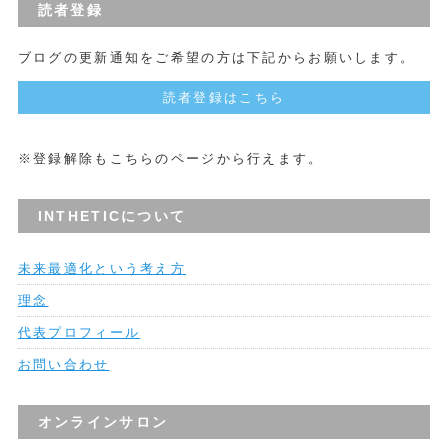
読者登録
ブログの更新通知をご希望の方は下記からお願いします。
読者登録はこちら
※登録解除もこちらのページから行えます。
INTHETICについて
未来最適化という考え方
理念
代表プロフィール
お問い合わせ
オンラインサロン