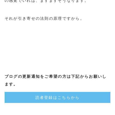
の感覚でいれば、ますますそうなります。
それが引き寄せの法則の原理ですから。
ブログの更新通知をご希望の方は下記からお願いし
ます。
読者登録はこちらから