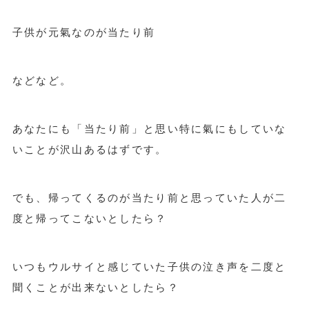
子供が元氣なのが当たり前
などなど。
あなたにも「当たり前」と思い特に氣にもしていな
いことが沢山あるはずです。
でも、帰ってくるのが当たり前と思っていた人が二
度と帰ってこないとしたら？
いつもウルサイと感じていた子供の泣き声を二度と
聞くことが出来ないとしたら？