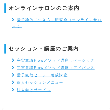
オンラインサロンのご案内
量子論的「生き方」研究会（オンラインサロ
ン ）
セッション・講座のご案内
宇宙意識Flowメソッド講座：ベーシック
宇宙意識Flowメソッド講座：アドバンス
量子氣劫ヒーラー養成講座
個人セッションメニュー
法人向けサービス