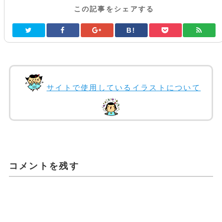
この記事をシェアする
B!
サイトで使用しているイラストについて
コメントを残す