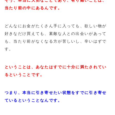
そう、本当に大切なことであり、有り難いことは、
当たり前の中にあるんです。
どんなにお金がたくさん手に入っても、欲しい物が
好きなだけ買えても、素敵な人との出会いがあって
も、当たり前がなくなる方が苦しいし、辛いはずで
す。
ということは、あなたはすでに十分に満たされてい
るということです。
つまり、本当に引き寄せたい状態をすでに引き寄せ
ているということなんです。