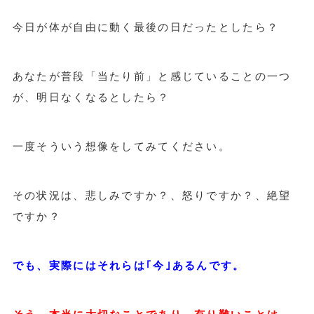
今日が体が自由に動く最後の日だったとしたら？
あなたが普段「当たり前」と感じていることの一つ
が、明日なくなるとしたら？
一度そういう想像をしてみてください。
その状況は、悲しみですか？、怒りですか？、絶望
ですか？
でも、実際にはそれらは｢今｣あるんです。