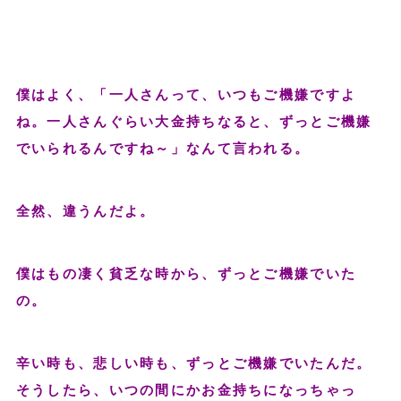
僕はよく、「一人さんって、いつもご機嫌ですよ
ね。一人さんぐらい大金持ちなると、ずっとご機嫌
でいられるんですね～」なんて言われる。
全然、違うんだよ。
僕はもの凄く貧乏な時から、ずっとご機嫌でいた
の。
辛い時も、悲しい時も、ずっとご機嫌でいたんだ。
そうしたら、いつの間にかお金持ちになっちゃっ