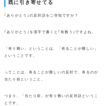
既に引き寄せてる
｢ありがとう｣の反対語をご存知ですか？
｢ありがとう｣を漢字で書くと｢有難う｣ですよね。
「有り難い」ということは、「有ることが難しい」
ということです。
ってことは、有ることが難しいの反対で、有るのが
当たり前ということ。
つまり、「当たり前」が有り難いの反対語というこ
とです。