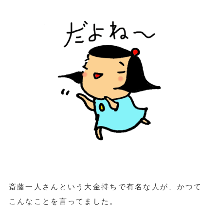
斎藤一人さんという大金持ちで有名な人が、かつて
こんなことを言ってました。