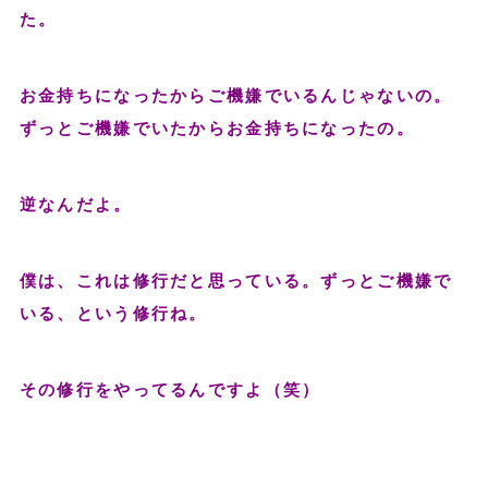
た。
お金持ちになったからご機嫌でいるんじゃないの。
ずっとご機嫌でいたからお金持ちになったの。
逆なんだよ。
僕は、これは修行だと思っている。ずっとご機嫌で
いる、という修行ね。
その修行をやってるんですよ（笑）