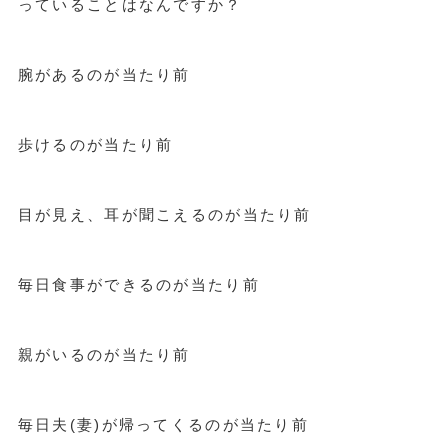
っていることはなんですか？
腕があるのが当たり前
歩けるのが当たり前
目が見え、耳が聞こえるのが当たり前
毎日食事ができるのが当たり前
親がいるのが当たり前
毎日夫(妻)が帰ってくるのが当たり前