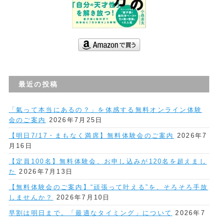
最近の投稿
「氣って本当にあるの？」を体感する無料オンライン体験
会のご案内
2026年7月25日
【明日7/17・まもなく満席】無料体験会のご案内
2026年7
月16日
【定員100名】無料体験会、お申し込みが120名を超えまし
た
2026年7月13日
【無料体験会のご案内】“頑張って叶える”を、そろそろ手放
しませんか？
2026年7月10日
早割は明日まで。「最適なタイミング」について
2026年7