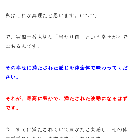
私はこれが真理だと思います。(*^.^*)
で、実際一番大切な「当たり前」という幸せがすで
にあるんです。
その幸せに満たされた感じを体全体で味わってくだ
さい。
それが、最高に豊かで、満たされた波動になるはず
です。
今、すでに満たされていて豊かだと実感し、その体