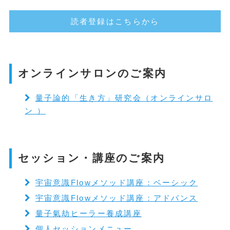
読者登録はこちらから
オンラインサロンのご案内
量子論的「生き方」研究会（オンラインサロ
ン ）
セッション・講座のご案内
宇宙意識Flowメソッド講座：ベーシック
宇宙意識Flowメソッド講座：アドバンス
量子氣劫ヒーラー養成講座
個人セッションメニュー