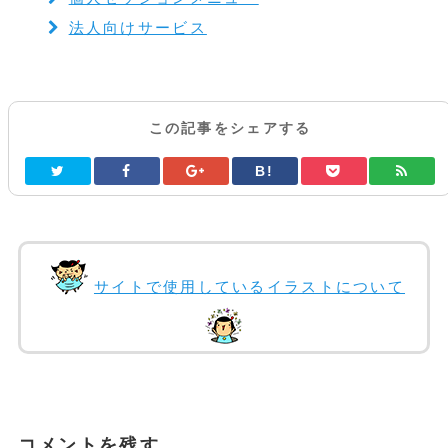
法人向けサービス
この記事をシェアする
B!
サイトで使用しているイラストについて
コメントを残す