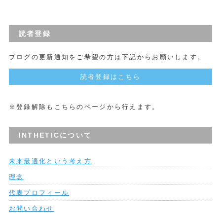
読者登録
ブログの更新通知をご希望の方は下記からお願いします。
読者登録はこちら
※登録解除もこちらのページから行えます。
INTHETICについて
未来最適化という考え方
理念
代表プロフィール
お問い合わせ