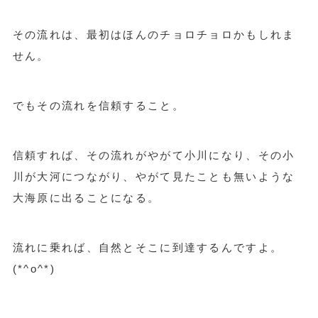
その流れは、最初はほんのチョロチョロかもしれま
せん。
でもその流れを信頼すること。
信頼すれば、その流れがやがて小川になり、その小
川が大河につながり、やがて見たことも無いような
大海原に出ることになる。
流れに乗れば、自然とそこに到達するんですよ。
(*^o^*)