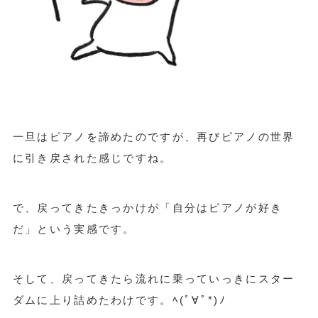
一旦はピアノを諦めたのですが、再びピアノの世界
に引き戻された感じですね。
で、戻ってきたきっかけが「自分はピアノが好き
だ」という実感です。
そして、戻ってきたら流れに乗っていっきにスター
ダムに上り詰めたわけです。ﾍ(ﾟ∀ﾟ*)ﾉ