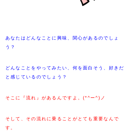
あなたはどんなことに興味、関心があるのでしょ
う？
どんなことをやってみたい、何を面白そう、好きだ
と感じているのでしょう？
そこに『流れ』があるんですよ。(*^ー^)ノ
そして、その流れに乗ることがとても重要なんで
す。