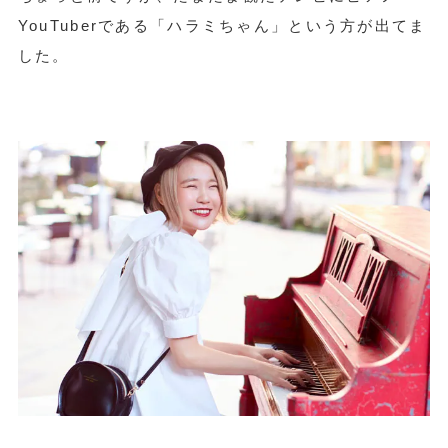
YouTuberである「ハラミちゃん」という方が出てま
した。