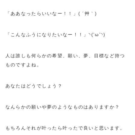
「ああなったらいいなー！！」( ´艸｀)
「こんなふうになりたいなー！！」◝('ω'◝)
人は誰しも何らかの希望、願い、夢、目標など持つ
ものですよね。
あなたはどうでしょう？
なんらかの願いや夢のようなものはありますか？
もちろんそれが叶ったら叶ったで良いと思います。