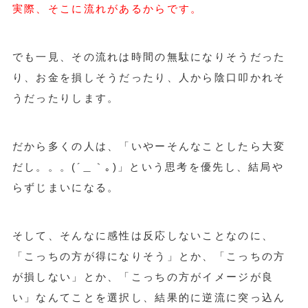
実際、そこに流れがあるからです。
でも一見、その流れは時間の無駄になりそうだった
り、お金を損しそうだったり、人から陰口叩かれそ
うだったりします。
だから多くの人は、「いやーそんなことしたら大変
だし。。。(´＿｀｡)」という思考を優先し、結局や
らずじまいになる。
そして、そんなに感性は反応しないことなのに、
「こっちの方が得になりそう」とか、「こっちの方
が損しない」とか、「こっちの方がイメージが良
い」なんてことを選択し、結果的に逆流に突っ込ん