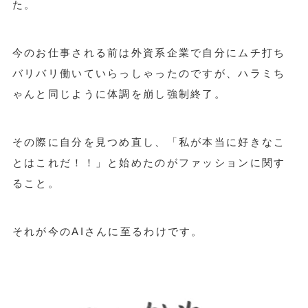
た。
今のお仕事される前は外資系企業で自分にムチ打ち
バリバリ働いていらっしゃったのですが、ハラミち
ゃんと同じように体調を崩し強制終了。
その際に自分を見つめ直し、「私が本当に好きなこ
とはこれだ！！」と始めたのがファッションに関す
ること。
それが今のAIさんに至るわけです。