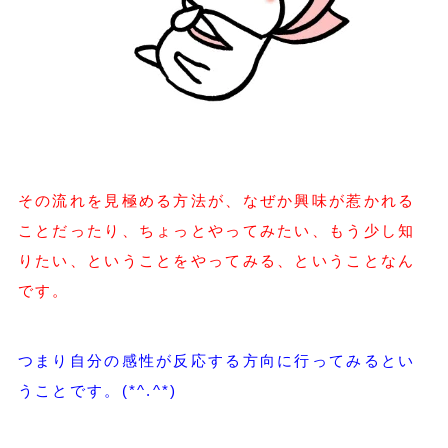
その流れを見極める方法が、なぜか興味が惹かれる
ことだったり、ちょっとやってみたい、もう少し知
りたい、ということをやってみる、ということなん
です。
つまり自分の感性が反応する方向に行ってみるとい
うことです。(*^.^*)