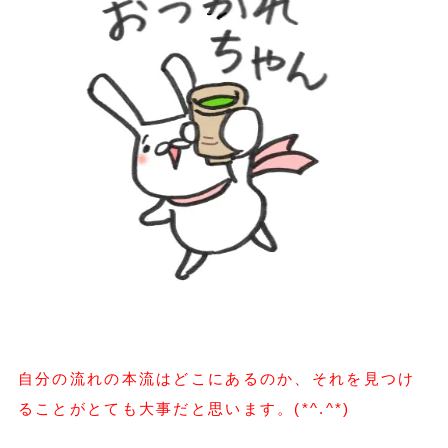
自分の流れの本流はどこにあるのか、それを見つけ
ることがとても大事だと思います。(*^.^*)