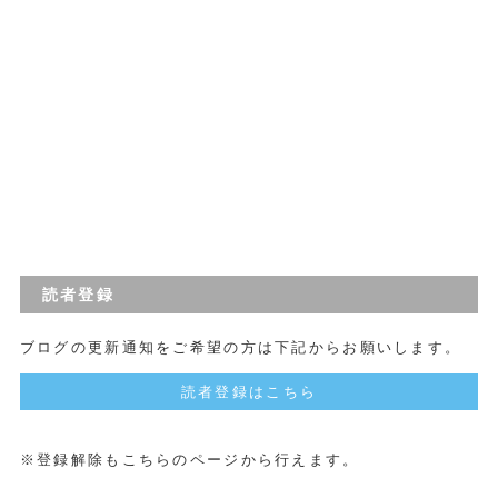
読者登録
ブログの更新通知をご希望の方は下記からお願いします。
読者登録はこちら
※登録解除もこちらのページから行えます。