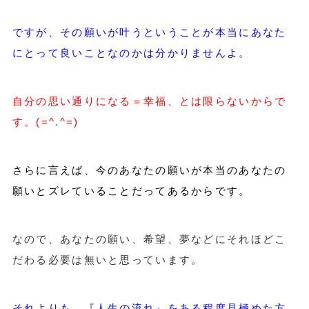
ですが、その願いが叶うということが本当にあなた
にとって良いことなのかは分かりませんよ。
自分の思い通りになる＝幸福、とは限らないからで
す。(=^.^=)
さらに言えば、今のあなたの願いが本当のあなたの
願いとズレていることだってあるからです。
なので、あなたの願い、希望、夢などにそれほどこ
だわる必要は無いと思っています。
それよりも、『人生の流れ』をある程度見極めた方