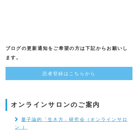
ブログの更新通知をご希望の方は下記からお願いし
ます。
読者登録はこちらから
オンラインサロンのご案内
量子論的「生き方」研究会（オンラインサロ
ン ）