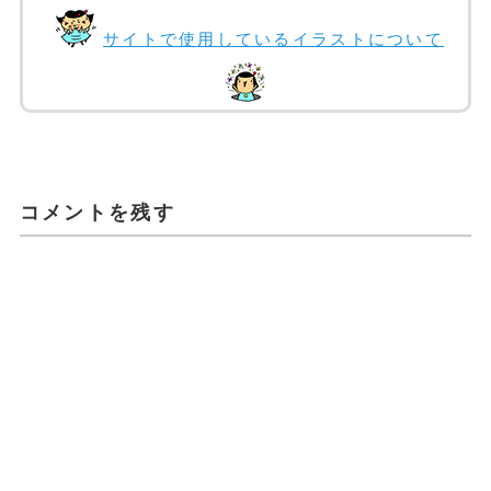
サイトで使用しているイラストについて
コメントを残す