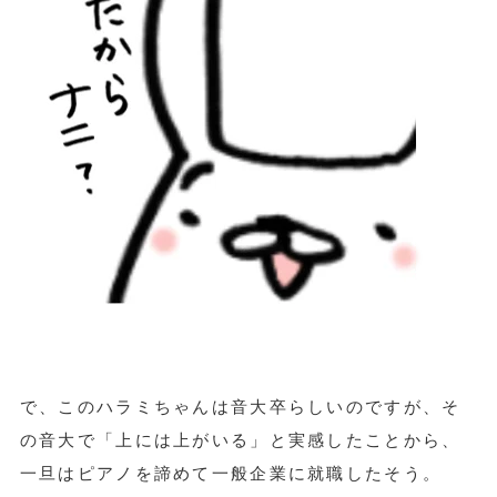
で、このハラミちゃんは音大卒らしいのですが、そ
の音大で「上には上がいる」と実感したことから、
一旦はピアノを諦めて一般企業に就職したそう。