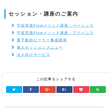
セッション・講座のご案内
宇宙意識Flowメソッド講座：ベーシック
宇宙意識Flowメソッド講座：アドバンス
量子氣劫ヒーラー養成講座
個人セッションメニュー
法人向けサービス
この記事をシェアする
B!