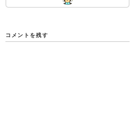
コメントを残す