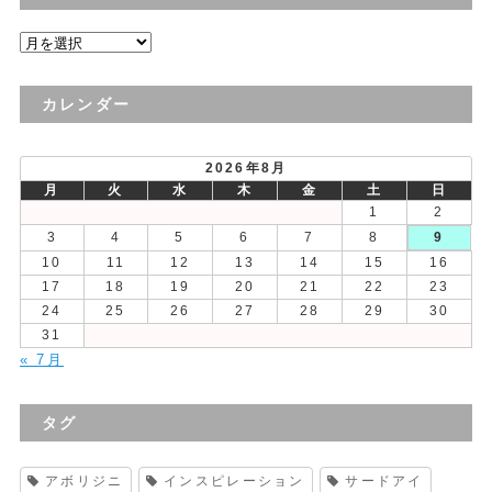
過
去
の
カレンダー
投
稿
2026年8月
月
火
水
木
金
土
日
1
2
3
4
5
6
7
8
9
10
11
12
13
14
15
16
17
18
19
20
21
22
23
24
25
26
27
28
29
30
31
« 7月
タグ
アボリジニ
インスピレーション
サードアイ