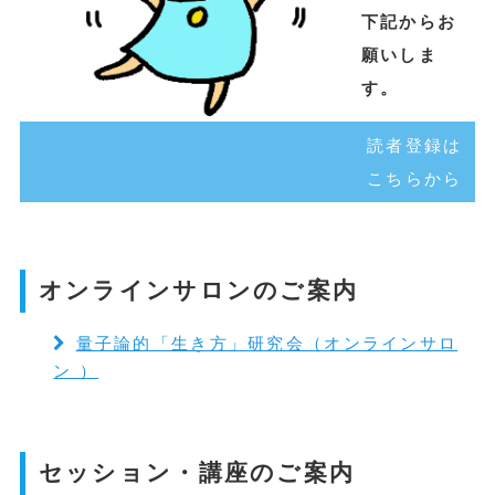
下記からお
願いしま
す。
読者登録は
こちらから
オンラインサロンのご案内
量子論的「生き方」研究会（オンラインサロ
ン ）
セッション・講座のご案内