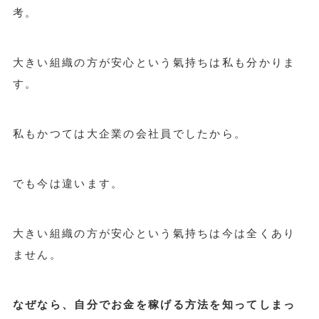
考。
大きい組織の方が安心という氣持ちは私も分かりま
す。
私もかつては大企業の会社員でしたから。
でも今は違います。
大きい組織の方が安心という氣持ちは今は全くあり
ません。
なぜなら、自分でお金を稼げる方法を知ってしまっ