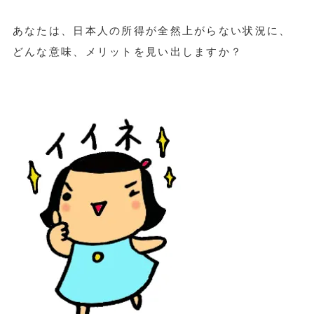
あなたは、日本人の所得が全然上がらない状況に、
どんな意味、メリットを見い出しますか？