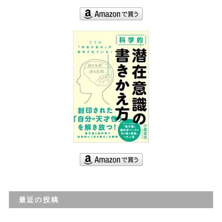
最近の投稿