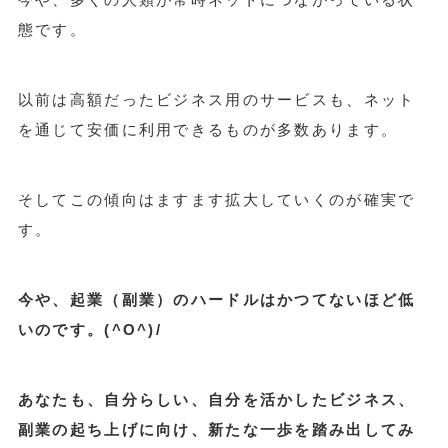
態です。
以前は高額だったビジネス用のサービスも、ネット
を通じて安価に利用できるものが多数あります。
そしてこの傾向はますます拡大していくのが確実で
す。
今や、起業（副業）のハードルはかつてないほど低
いのです。(^O^)/
あなたも、自分らしい、自分を活かしたビジネス、
副業の起ち上げに向け、新たな一歩を踏み出してみ