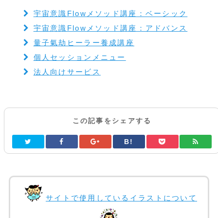
宇宙意識Flowメソッド講座：ベーシック
宇宙意識Flowメソッド講座：アドバンス
量子氣劫ヒーラー養成講座
個人セッションメニュー
法人向けサービス
この記事をシェアする
B!
サイトで使用しているイラストについて