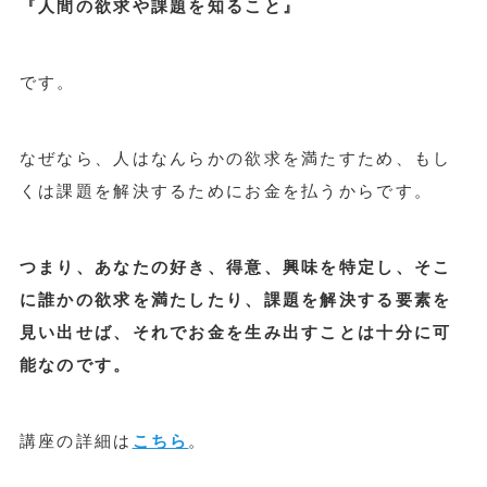
『人間の欲求や課題を知ること』
です。
なぜなら、人はなんらかの欲求を満たすため、もし
くは課題を解決するためにお金を払うからです。
つまり、あなたの好き、得意、興味を特定し、そこ
に誰かの欲求を満たしたり、課題を解決する要素を
見い出せば、それでお金を生み出すことは十分に可
能なのです。
講座の詳細は
こちら
。