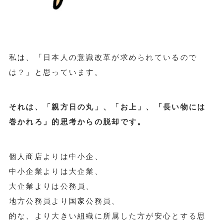
私は、「日本人の意識改革が求められているので
は？」と思っています。
それは、「親方日の丸」、「お上」、「長い物には
巻かれろ」的思考からの脱却です。
個人商店よりは中小企、
中小企業よりは大企業、
大企業よりは公務員、
地方公務員より国家公務員、
的な、より大きい組織に所属した方が安心とする思