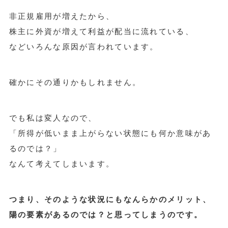
非正規雇用が増えたから、
株主に外資が増えて利益が配当に流れている、
などいろんな原因が言われています。
確かにその通りかもしれません。
でも私は変人なので、
「所得が低いまま上がらない状態にも何か意味があ
るのでは？」
なんて考えてしまいます。
つまり、そのような状況にもなんらかのメリット、
陽の要素があるのでは？と思ってしまうのです。