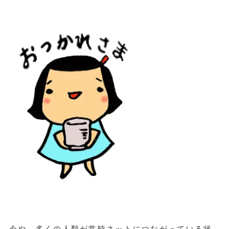
今や、多くの人類が常時ネットにつながっている状