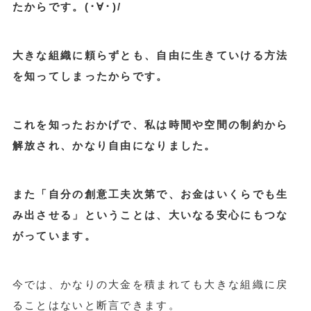
たからです。(･∀･)/
大きな組織に頼らずとも、自由に生きていける方法
を知ってしまったからです。
これを知ったおかげで、私は時間や空間の制約から
解放され、かなり自由になりました。
また「自分の創意工夫次第で、お金はいくらでも生
み出させる」ということは、大いなる安心にもつな
がっています。
今では、かなりの大金を積まれても大きな組織に戻
ることはないと断言できます。