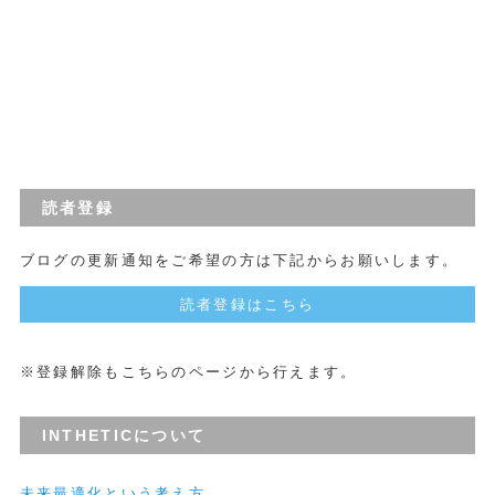
読者登録
ブログの更新通知をご希望の方は下記からお願いします。
読者登録はこちら
※登録解除もこちらのページから行えます。
INTHETICについて
未来最適化という考え方