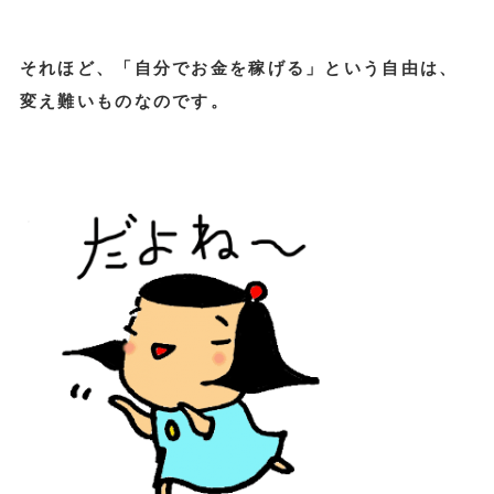
それほど、「自分でお金を稼げる」という自由は、
変え難いものなのです。