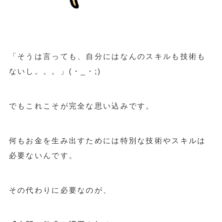
「そうは言っても、自分にはなんのスキルも技術も
ないし。。。」(・_・;)
でもこれこそが完全な思い込みです。
何もお金を生み出すためには特別な技術やスキルは
必要ないんです。
その代わりに必要なのが、