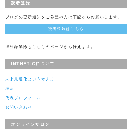
読者登録
ブログの更新通知をご希望の方は下記からお願いします。
読者登録はこちら
※登録解除もこちらのページから行えます。
INTHETICについて
未来最適化という考え方
理念
代表プロフィール
お問い合わせ
オンラインサロン