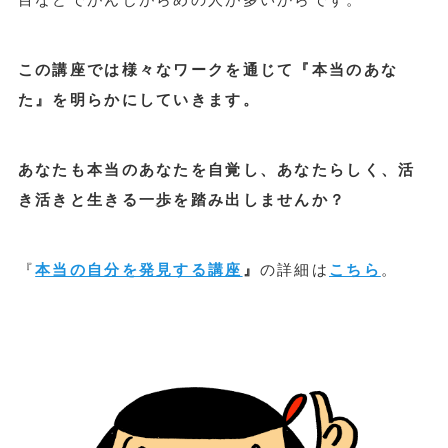
この講座では様々なワークを通じて『本当のあな
た』を明らかにしていきます。
あなたも本当のあなたを自覚し、あなたらしく、活
き活きと生きる一歩を踏み出しませんか？
『
本当の自分を発見する講座
』
の詳細は
こちら
。