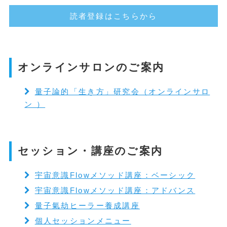
読者登録はこちらから
オンラインサロンのご案内
量子論的「生き方」研究会（オンラインサロ
ン ）
セッション・講座のご案内
宇宙意識Flowメソッド講座：ベーシック
宇宙意識Flowメソッド講座：アドバンス
量子氣劫ヒーラー養成講座
個人セッションメニュー