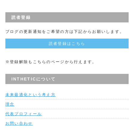
読者登録
ブログの更新通知をご希望の方は下記からお願いします。
読者登録はこちら
※登録解除もこちらのページから行えます。
INTHETICについて
未来最適化という考え方
理念
代表プロフィール
お問い合わせ