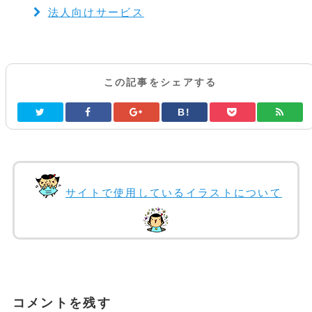
法人向けサービス
この記事をシェアする
B!
サイトで使用しているイラストについて
コメントを残す