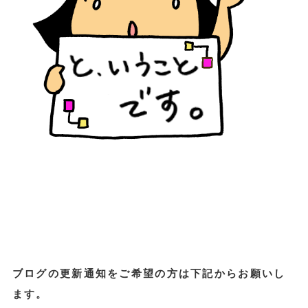
ブログの更新通知をご希望の方は下記からお願いし
ます。