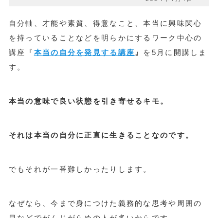
自分軸、才能や素質、得意なこと、本当に興味関心
を持っていることなどを明らかにするワーク中心の
講座『
本当の自分を発見する講座
』
を5月に開講しま
す。
本当の意味で良い状態を引き寄せるキモ。
それは本当の自分に正直に生きることなのです。
でもそれが一番難しかったりします。
なぜなら、今まで身につけた義務的な思考や周囲の
目などでがんじがらめの人が多いからです。