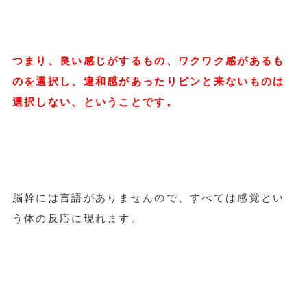
つまり、良い感じがするもの、ワクワク感があるも
のを選択し、違和感があったりピンと来ないものは
選択しない、ということです。
脳幹には言語がありませんので、すべては感覚とい
う体の反応に現れます。