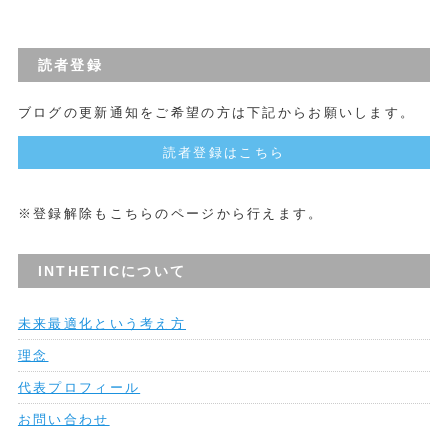
読者登録
ブログの更新通知をご希望の方は下記からお願いします。
読者登録はこちら
※登録解除もこちらのページから行えます。
INTHETICについて
未来最適化という考え方
理念
代表プロフィール
お問い合わせ