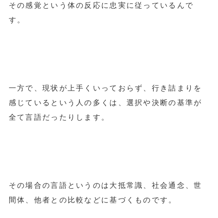
その感覚という体の反応に忠実に従っているんで
す。
一方で、現状が上手くいっておらず、行き詰まりを
感じているという人の多くは、選択や決断の基準が
全て言語だったりします。
その場合の言語というのは大抵常識、社会通念、世
間体、他者との比較などに基づくものです。