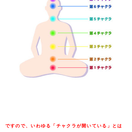
ですので、いわゆる「チャクラが開いている」とは