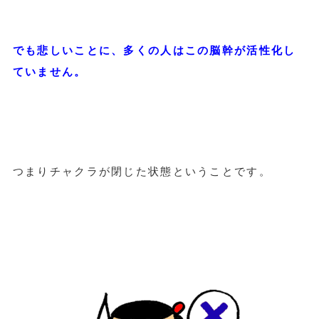
でも悲しいことに、多くの人はこの脳幹が活性化し
ていません。
つまりチャクラが閉じた状態ということです。