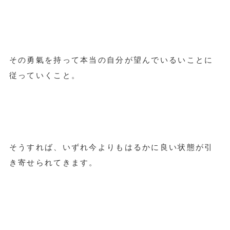
その勇氣を持って本当の自分が望んでいるいことに
従っていくこと。
そうすれば、いずれ今よりもはるかに良い状態が引
き寄せられてきます。