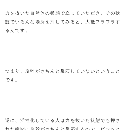
力を抜いた自然体の状態で立っていただき、その状
態でいろんな場所を押してみると、大抵フラフラす
るんです。
つまり、脳幹がきちんと反応していないということ
です。
逆に、活性化している人は力を抜いた状態でも押さ
れた瞬間に脳幹がきちんと反応するので、ビシッと