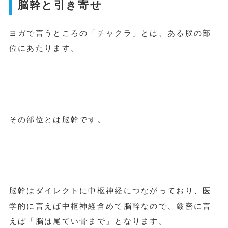
脳幹と引き寄せ
ヨガで言うところの「チャクラ」とは、ある脳の部
位にあたります。
その部位とは脳幹です。
脳幹はダイレクトに中枢神経につながっており、医
学的に言えば中枢神経含めて脳幹なので、厳密に言
えば「脳は尾てい骨まで」となります。