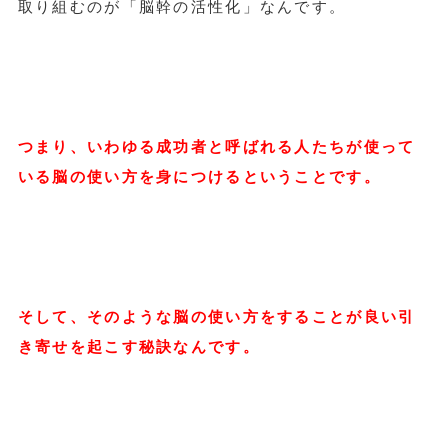
取り組むのが「脳幹の活性化」なんです。
つまり、いわゆる成功者と呼ばれる人たちが使って
いる脳の使い方を身につけるということです。
そして、そのような脳の使い方をすることが良い引
き寄せを起こす秘訣なんです。