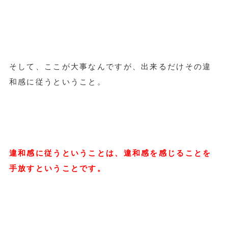
そして、ここが大事なんですが、出来るだけその違
和感に従うということ。
違和感に従うということは、違和感を感じることを
手放すということです。