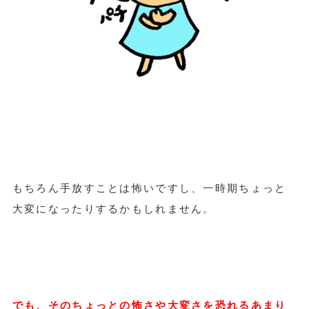
もちろん手放すことは怖いですし、一時期ちょっと
大変になったりするかもしれません。
でも、そのちょっとの怖さや大変さを恐れるあまり