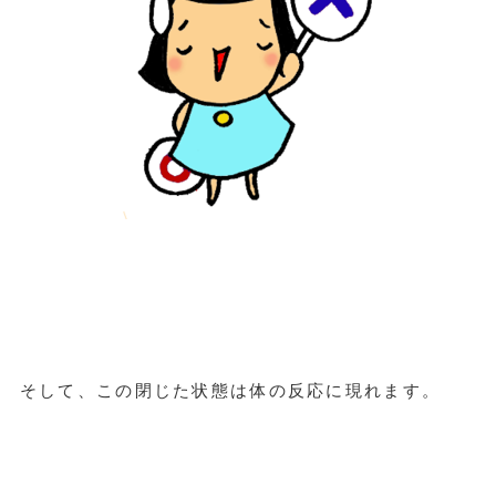
そして、この閉じた状態は体の反応に現れます。