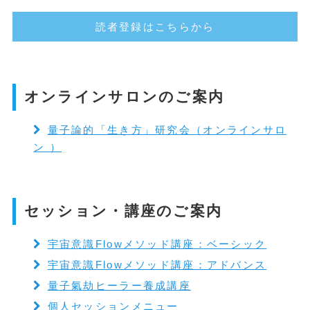
読者登録はこちらから
オンラインサロンのご案内
量子論的「生き方」研究会（オンラインサロ
ン ）
セッション・講座のご案内
宇宙意識Flowメソッド講座：ベーシック
宇宙意識Flowメソッド講座：アドバンス
量子氣劫ヒーラー養成講座
個人セッションメニュー