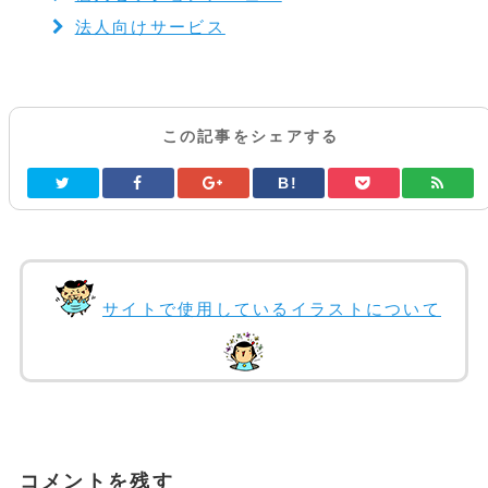
法人向けサービス
この記事をシェアする
B!
サイトで使用しているイラストについて
コメントを残す