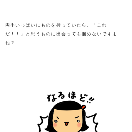
両手いっぱいにものを持っていたら、「これ
だ！！」と思うものに出会っても掴めないですよ
ね？