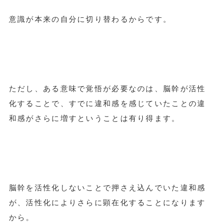
意識が本来の自分に切り替わるからです。
ただし、ある意味で覚悟が必要なのは、脳幹が活性
化することで、すでに違和感を感じていたことの違
和感がさらに増すということは有り得ます。
脳幹を活性化しないことで押さえ込んでいた違和感
が、活性化によりさらに顕在化することになります
から。