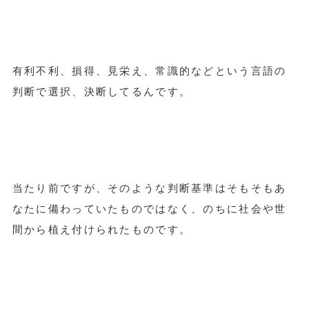
有利不利、損得、見栄え、常識的などという言語の
判断で選択、決断してるんです。
当たり前ですが、そのような判断基準はそもそもあ
なたに備わっていたものではなく、のちに社会や世
間から植え付けられたものです。