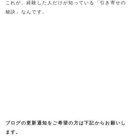
これが、経験した人だけが知っている「引き寄せの
秘訣」なんです。
ブログの更新通知をご希望の方は下記からお願いし
ます。