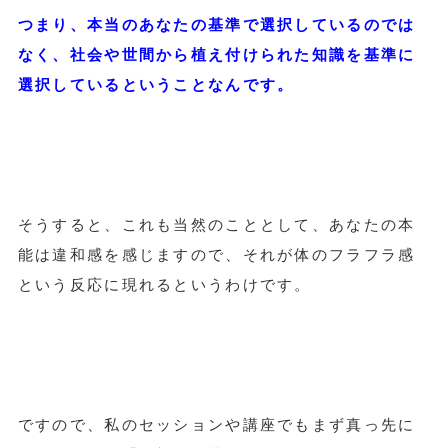
つまり、本当のあなたの基準で選択しているのでは
なく、社会や世間から植え付けられた知識を基準に
選択しているということなんです。
そうすると、これも当然のこととして、あなたの本
能は違和感を感じますので、それが体のフラフラ感
という反応に現れるというわけです。
ですので、私のセッションや講座でもまず真っ先に