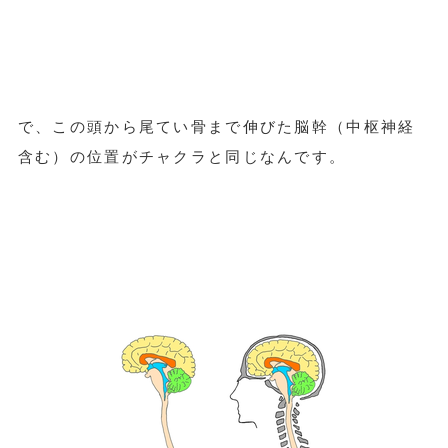
で、この頭から尾てい骨まで伸びた脳幹（中枢神経
含む）の位置がチャクラと同じなんです。