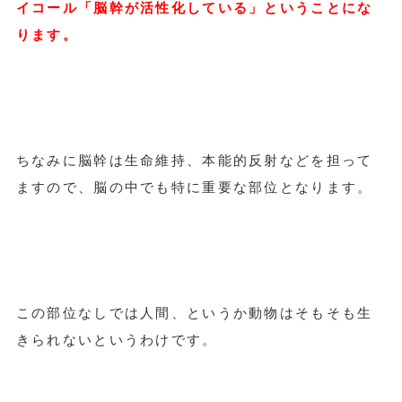
イコール「脳幹が活性化している」ということにな
ります。
ちなみに脳幹は生命維持、本能的反射などを担って
ますので、脳の中でも特に重要な部位となります。
この部位なしでは人間、というか動物はそもそも生
きられないというわけです。