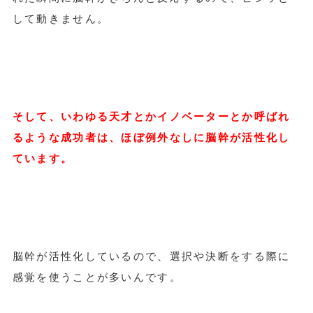
して動きません。
そして、いわゆる天才とかイノベーターとか呼ばれ
るような成功者は、ほぼ例外なしに脳幹が活性化し
ています。
脳幹が活性化しているので、選択や決断をする際に
感覚を使うことが多いんです。