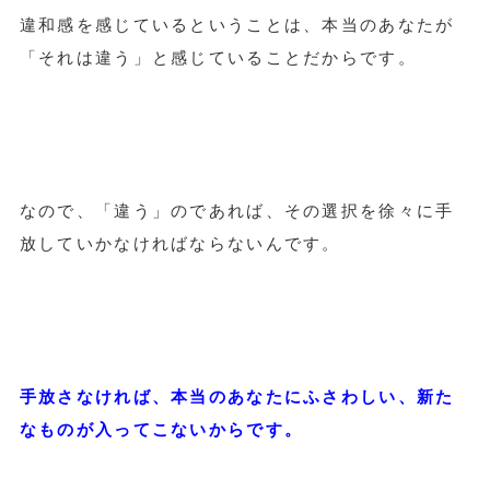
違和感を感じているということは、本当のあなたが
「それは違う」と感じていることだからです。
なので、「違う」のであれば、その選択を徐々に手
放していかなければならないんです。
手放さなければ、本当のあなたにふさわしい、新た
なものが入ってこないからです。