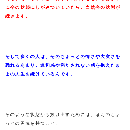
に今の状態にしがみついていたら、当然今の状態が
続きます。
そして多くの人は、そのちょっとの怖さや大変さを
恐れるあまり、違和感や満たされない感を抱えたま
まの人生を続けているんです。
そのような状態から抜け出すためには、ほんのちょ
っとの勇氣を持つこと。