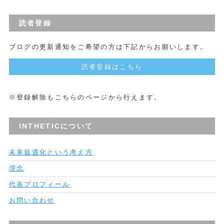
読者登録
ブログの更新通知をご希望の方は下記からお願いします。
読者登録はこちら
※登録解除もこちらのページから行えます。
INTHETICについて
未来最適化という考え方
理念
代表プロフィール
お問い合わせ