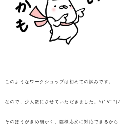
このようなワークショップは初めての試みです。
なので、少人数にさせていただきました。ﾍ(ﾟ∀ﾟ*)ﾉ
そのほうがきめ細かく、臨機応変に対応できるから