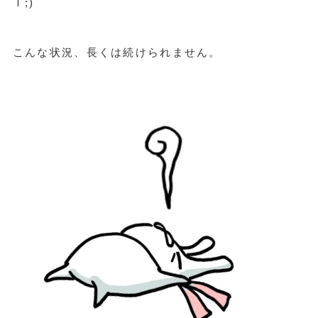
Ｔ;)
こんな状況、長くは続けられません。