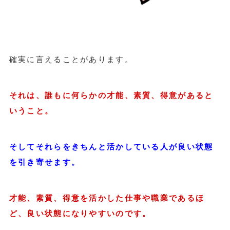
確実に言えることがあります。
それは、誰もに何らかの才能、素質、得意があると
いうこと。
そしてそれらをきちんと活かしている人が良い状態
を引き寄せます。
才能、素質、得意を活かした仕事や職業であるほ
ど、良い状態になりやすいのです。