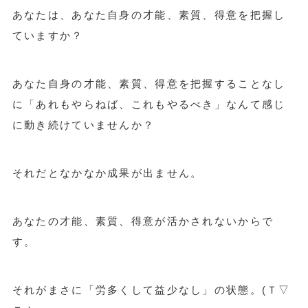
あなたは、あなた自身の才能、素質、得意を把握し
ていますか？
あなた自身の才能、素質、得意を把握することなし
に「あれもやらねば、これもやるべき」なんて感じ
に動き続けていませんか？
それだとなかなか成果が出ません。
あなたの才能、素質、得意が活かされないからで
す。
それがまさに「労多くして益少なし」の状態。(Ｔ▽