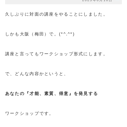
2023年6月16日
久しぶりに対面の講座をやることにしました。
しかも大阪（梅田）で。(*^.^*)
講座と言ってもワークショップ形式にします。
で、どんな内容かというと、
あなたの『才能、素質、得意』を発見する
ワークショップです。