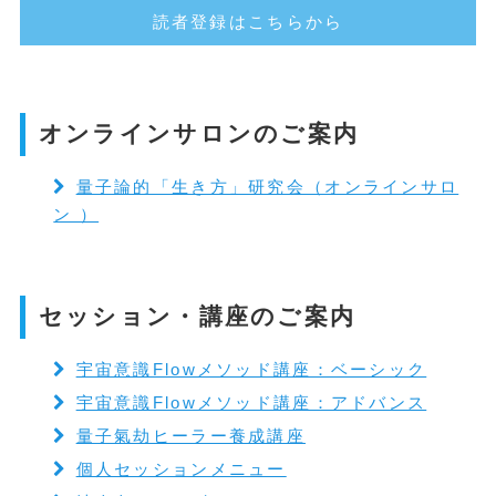
読者登録はこちらから
オンラインサロンのご案内
量子論的「生き方」研究会（オンラインサロ
ン ）
セッション・講座のご案内
宇宙意識Flowメソッド講座：ベーシック
宇宙意識Flowメソッド講座：アドバンス
量子氣劫ヒーラー養成講座
個人セッションメニュー