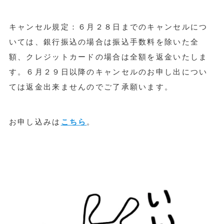
キャンセル規定：６月２８日までのキャンセルにつ
いては、銀行振込の場合は振込手数料を除いた全
額、クレジットカードの場合は全額を返金いたしま
す。６月２９日以降のキャンセルのお申し出につい
ては返金出来ませんのでご了承願います。
お申し込みは
こちら
。