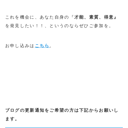
これを機会に、あなた自身の『
才能、素質、得意』
を発見したい！！、というのならぜひご参加を。
お申し込みは
こちら
。
ブログの更新通知をご希望の方は下記からお願いし
ます。