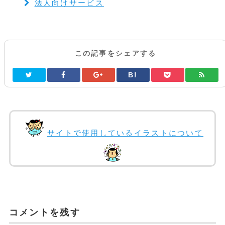
法人向けサービス
この記事をシェアする
B!
サイトで使用しているイラストについて
コメントを残す