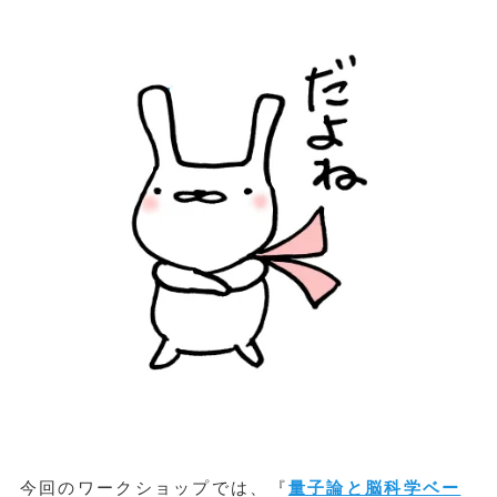
今回のワークショップでは、『
量子論と脳科学ベー