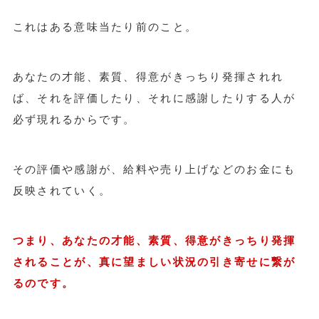
これはある意味当たり前のこと。
あなたの才能、素質、得意がきっちり発揮されれ
ば、それを評価したり、それに感謝したりする人が
必ず現れるからです。
その評価や感謝が、給料や売り上げなどのお金にも
反映されていく。
つまり、あなたの才能、素質、得意がきっちり発揮
されることが、真に望ましい状況の引き寄せに繋が
るのです。