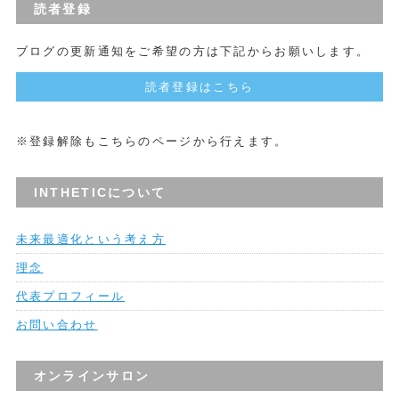
読者登録
ブログの更新通知をご希望の方は下記からお願いします。
読者登録はこちら
※登録解除もこちらのページから行えます。
INTHETICについて
未来最適化という考え方
理念
代表プロフィール
お問い合わせ
オンラインサロン