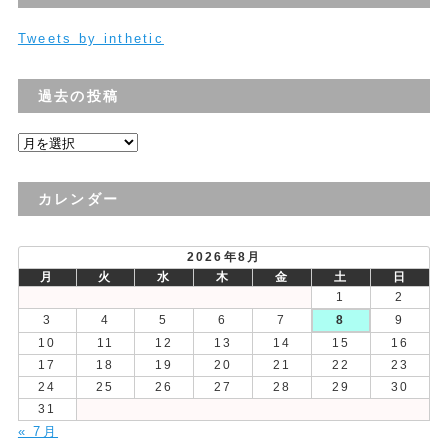
Tweets by inthetic
過去の投稿
過
去
の
カレンダー
投
稿
2026年8月
月
火
水
木
金
土
日
1
2
3
4
5
6
7
8
9
10
11
12
13
14
15
16
17
18
19
20
21
22
23
24
25
26
27
28
29
30
31
« 7月