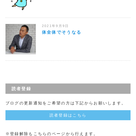
2021年9月9日
体全体でそうなる
読者登録
ブログの更新通知をご希望の方は下記からお願いします。
読者登録はこちら
※登録解除もこちらのページから行えます。