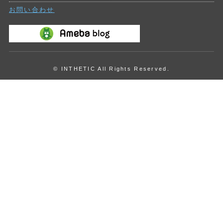
お問い合わせ
© INTHETIC All Rights Reserved.