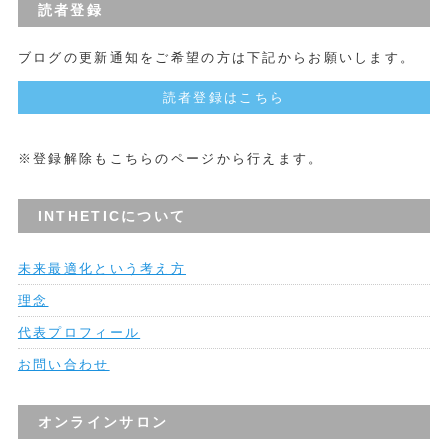
読者登録
ブログの更新通知をご希望の方は下記からお願いします。
読者登録はこちら
※登録解除もこちらのページから行えます。
INTHETICについて
未来最適化という考え方
理念
代表プロフィール
お問い合わせ
オンラインサロン