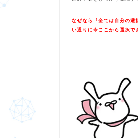
なぜなら『全ては自分の選
い通りに今ここから選択で