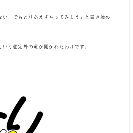
ない、でもとりあえずやってみよう」と書き始め
という想定外の道が開かれたわけです。