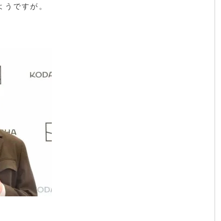
ようですが。