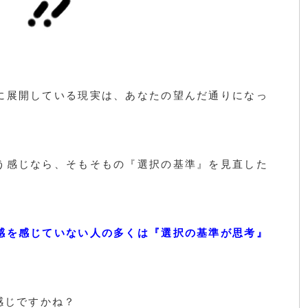
に展開している現実は、あなたの望んだ通りになっ
う感じなら、そもそもの『選択の基準』を見直した
感を感じていない人の多くは『選択の基準が思考』
。
感じですかね？