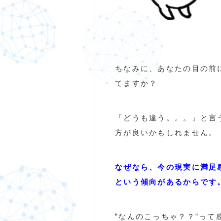
ちなみに、あなたの目の前
てますか？
「どうも違う。。。」と言
方が良いかもしれません。
なぜなら、今の現実に満足
という傾向があるからです
”なんのこっちゃ？？”って