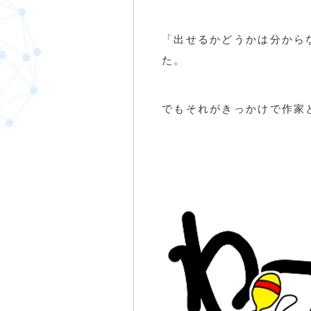
「出せるかどうかは分から
た。
でもそれがきっかけで作家