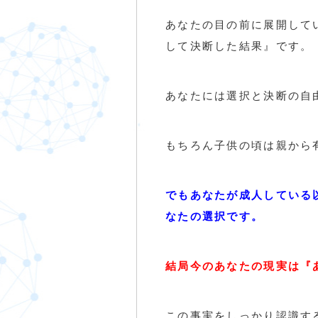
あなたの目の前に展開して
して決断した結果』です。
あなたには選択と決断の自
もちろん子供の頃は親から
でもあなたが成人している
なたの選択です。
結局今のあなたの現実は『
この事実をしっかり認識す