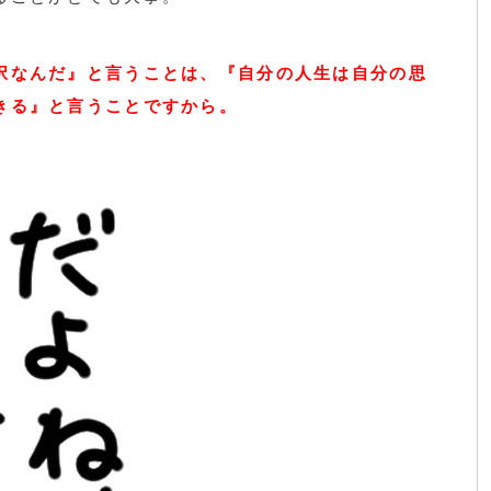
択なんだ』と言うことは、『自分の人生は自分の思
きる』と言うことですから。