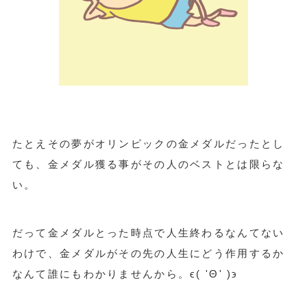
たとえその夢がオリンピックの金メダルだったとし
ても、金メダル獲る事がその人のベストとは限らな
い。
だって金メダルとった時点で人生終わるなんてない
わけで、金メダルがその先の人生にどう作用するか
なんて誰にもわかりませんから。ϵ( 'Θ' )϶