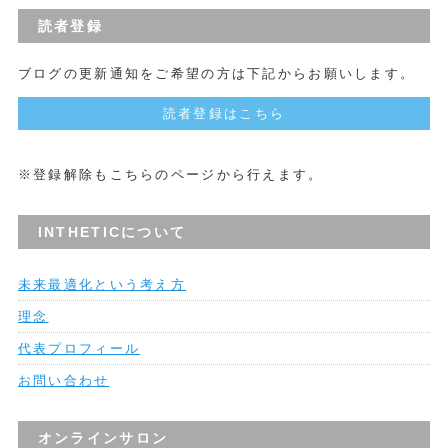
読者登録
ブログの更新通知をご希望の方は下記からお願いします。
読者登録はこちら
※登録解除もこちらのページから行えます。
INTHETICについて
未来最適化という考え方
理念
代表プロフィール
お問い合わせ
オンラインサロン