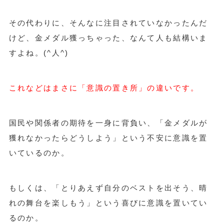
その代わりに、そんなに注目されていなかったんだ
けど、金メダル獲っちゃった、なんて人も結構いま
すよね。(^人^)
これなどはまさに「意識の置き所」の違いです。
国民や関係者の期待を一身に背負い、「金メダルが
獲れなかったらどうしよう」という不安に意識を置
いているのか。
もしくは、「とりあえず自分のベストを出そう、晴
れの舞台を楽しもう」という喜びに意識を置いてい
るのか。