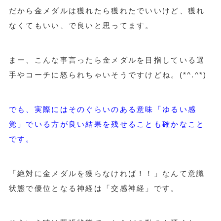
だから金メダルは獲れたら獲れたでいいけど、獲れ
なくてもいい、で良いと思ってます。
まー、こんな事言ったら金メダルを目指している選
手やコーチに怒られちゃいそうですけどね。(*^.^*)
でも、実際にはそのぐらいのある意味「ゆるい感
覚」でいる方が良い結果を残せることも確かなこと
です。
「絶対に金メダルを獲らなければ！！」なんて意識
状態で優位となる神経は「交感神経」です。