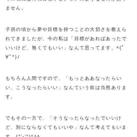
ません。
子供の頃から夢や目標を持つことの大切さを教えら
れてきましたが、今の私は「目標があればあったで
いいけど、無くてもいい」なんて思ってます。ﾍ(ﾟ
∀ﾟ*)ﾉ
もちろん人間ですので、「もっとああなったらい
い、こうなったらいい」なんていう欲は当然ありま
す。
でもその一方で、「そうなったらなったでいいけ
ど、別にならなくてもいいや」なんて考えてもいま
す。(*'-'*)ｴﾍﾍ