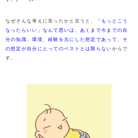
なぜそんな考えに至ったかと言うと、
「もっとこう
なったらいい」なんて思いは、あくまで今までの自
分の知識、環境、経験を元にした想定であって、そ
の想定が自分にとってのベストとは限らない
からで
す。