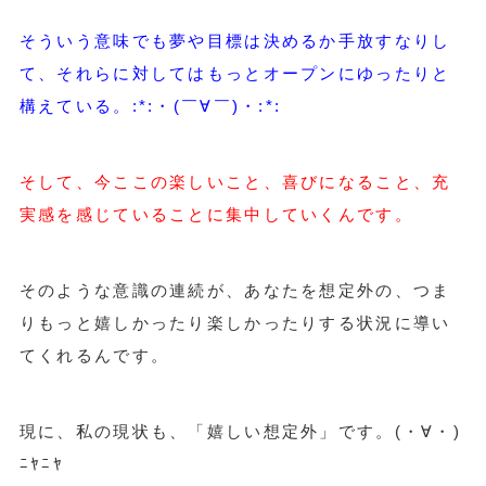
そういう意味でも夢や目標は決めるか手放すなりし
て、それらに対してはもっとオープンにゆったりと
構えている。:*:・(￣∀￣)・:*:
そして、今ここの楽しいこと、喜びになること、充
実感を感じていることに集中していくんです。
そのような意識の連続が、あなたを想定外の、つま
りもっと嬉しかったり楽しかったりする状況に導い
てくれるんです。
現に、私の現状も、「嬉しい想定外」です。(・∀・)
ﾆﾔﾆﾔ