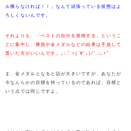
ル獲らなければ！！」なんて頑張っている状態はよ
ろしくないんです。
それよりも、「ベストの自分を発揮する」というこ
とに集中し、勝負や金メダルなどの結果は手放して
置いた方がいいんです。｡:.ﾟヽ(´∀`｡)ﾉﾟ.:｡+ﾟ
ま、金メダルとなると話が大きいですが、あなたが
今なんらかの目標を持っているのであれば、目標と
いう点では同じですよ。