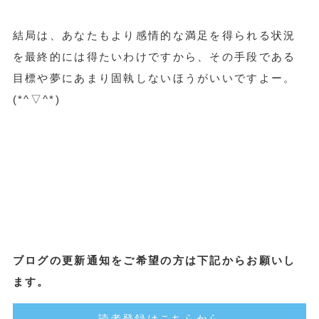
結局は、あなたもより
感情的な満足を得られる状況
を最終的には得たいわけですから
、その手段である
目標や夢にあまり固執しないほうがいいですよー。
(*^▽^*)
ブログの更新通知をご希望の方は下記からお願いし
ます。
読者登録はこちらから