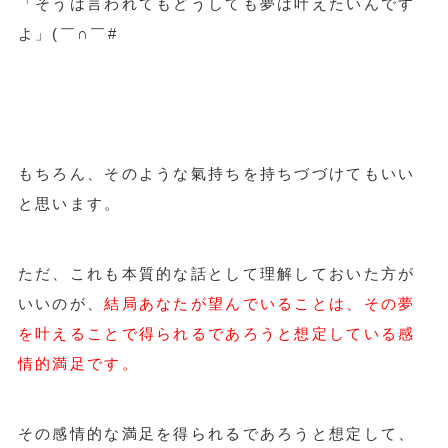
「そうは言われてもどうしても夢は叶えたいんです
よ」(￣∩￣#
もちろん、そのような氣持ちを持ちづづけてもいい
と思います。
ただ、これも本質的な話として理解しておいた方が
いいのが、
結局あなたが望んでいることは、その夢
を叶えることで得られるであろうと想定している感
情的満足です。
その感情的な満足を得られるであろうと想定して、