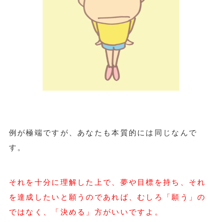
例が極端ですが、あなたも本質的には同じなんで
す。
それを十分に理解した上で、夢や目標を持ち、それ
を達成したいと願うのであれば、むしろ「願う」の
ではなく、「決める」方がいいですよ。