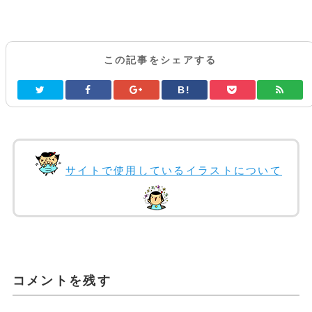
この記事をシェアする
B!
サイトで使用しているイラストについて
コメントを残す