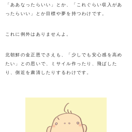
「ああなったらいい」とか、「これぐらい収入があ
ったらいい」とか目標や夢を持つわけです。
これに例外はありませんよ。
北朝鮮の金正恩でさえも、「少しでも安心感を高め
たい」との思いで、ミサイル作ったり、飛ばした
り、側近を粛清したりするわけです。