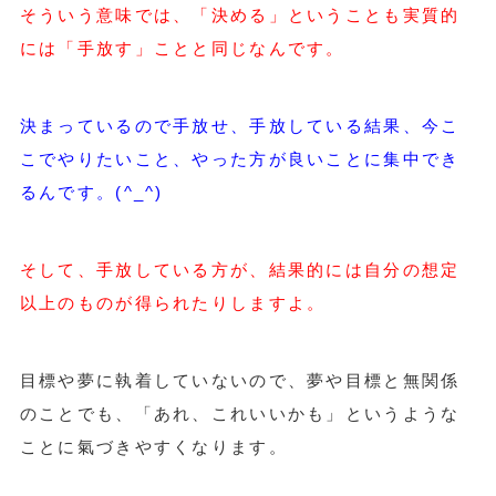
そういう意味では、「決める」ということも実質的
には「手放す」ことと同じなんです。
決まっているので手放せ、手放している結果、今こ
こでやりたいこと、やった方が良いことに集中でき
るんです。(^_^)
そして、手放している方が、結果的には自分の想定
以上のものが得られたりしますよ。
目標や夢に執着していないので、夢や目標と無関係
のことでも、「あれ、これいいかも」というような
ことに氣づきやすくなります。