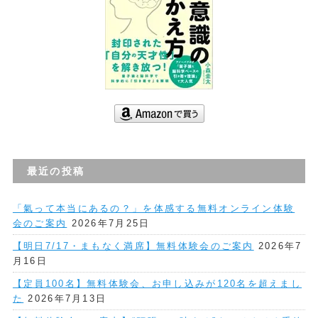
最近の投稿
「氣って本当にあるの？」を体感する無料オンライン体験
会のご案内
2026年7月25日
【明日7/17・まもなく満席】無料体験会のご案内
2026年7
月16日
【定員100名】無料体験会、お申し込みが120名を超えまし
た
2026年7月13日