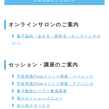
オンラインサロンのご案内
量子論的「生き方」研究会（オンラインサロ
ン ）
セッション・講座のご案内
宇宙意識Flowメソッド講座：ベーシック
宇宙意識Flowメソッド講座：アドバンス
量子氣劫ヒーラー養成講座
個人セッションメニュー
法人向けサービス