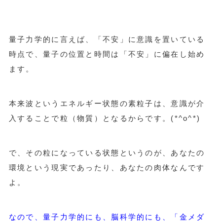
量子力学的に言えば、「不安」に意識を置いている
時点で、量子の位置と時間は「不安」に偏在し始め
ます。
本来波というエネルギー状態の素粒子は、意識が介
入することで粒（物質）となるからです。(*^o^*)
で、その粒になっている状態というのが、あなたの
環境という現実であったり、あなたの肉体なんです
よ。
なので、量子力学的にも、脳科学的にも、「金メダ