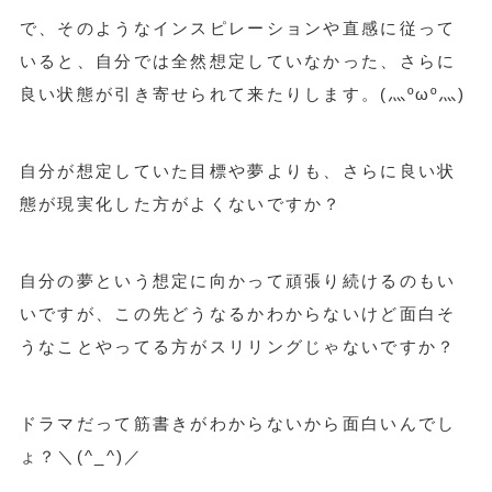
で、そのようなインスピレーションや直感に従って
いると、自分では全然想定していなかった、さらに
良い状態が引き寄せられて来たりします。(灬ºωº灬)
自分が想定していた目標や夢よりも、さらに良い状
態が現実化した方がよくないですか？
自分の夢という想定に向かって頑張り続けるのもい
いですが、この先どうなるかわからないけど面白そ
うなことやってる方がスリリングじゃないですか？
ドラマだって筋書きがわからないから面白いんでし
ょ？＼(^_^)／