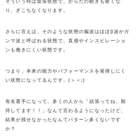
そういう時は緊張状態で、からだの動きも硬くな
り、ぎこちなくなります。
さらに言えば、そのような状態の脳波はほぼβ波かガ
ンマ波と呼ばれる状態で、直感やインスピレーショ
ンも働きにくい状態です。
つまり、本来の能力やパフォーマンスを発揮しにく
い状態になってるんです。(＞＜;)
有名選手になって、多くの人から「頑張ってね、期
待してます！！」なんて言わるようになったけど、
結果が残せなかったなんてパターン多くないです
か？