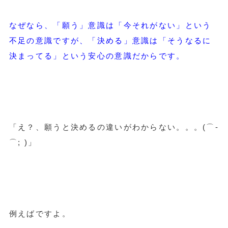
なぜなら、「願う」意識は「今それがない」という
不足の意識ですが、「決める」意識は「そうなるに
決まってる」という安心の意識だからです。
「え？、願うと決めるの違いがわからない。。。(⌒-
⌒; )」
例えばですよ。