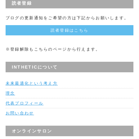
読者登録
ブログの更新通知をご希望の方は下記からお願いします。
読者登録はこちら
※登録解除もこちらのページから行えます。
INTHETICについて
未来最適化という考え方
理念
代表プロフィール
お問い合わせ
オンラインサロン