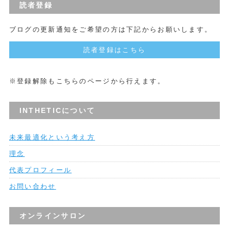
読者登録
ブログの更新通知をご希望の方は下記からお願いします。
読者登録はこちら
※登録解除もこちらのページから行えます。
INTHETICについて
未来最適化という考え方
理念
代表プロフィール
お問い合わせ
オンラインサロン