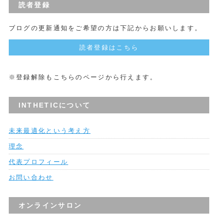
読者登録
ブログの更新通知をご希望の方は下記からお願いします。
読者登録はこちら
※登録解除もこちらのページから行えます。
INTHETICについて
未来最適化という考え方
理念
代表プロフィール
お問い合わせ
オンラインサロン