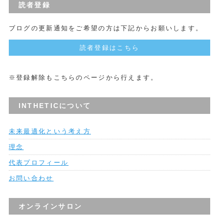
読者登録
ブログの更新通知をご希望の方は下記からお願いします。
読者登録はこちら
※登録解除もこちらのページから行えます。
INTHETICについて
未来最適化という考え方
理念
代表プロフィール
お問い合わせ
オンラインサロン