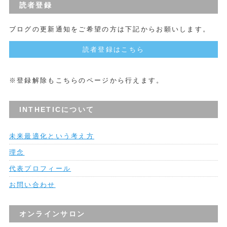
読者登録
ブログの更新通知をご希望の方は下記からお願いします。
読者登録はこちら
※登録解除もこちらのページから行えます。
INTHETICについて
未来最適化という考え方
理念
代表プロフィール
お問い合わせ
オンラインサロン