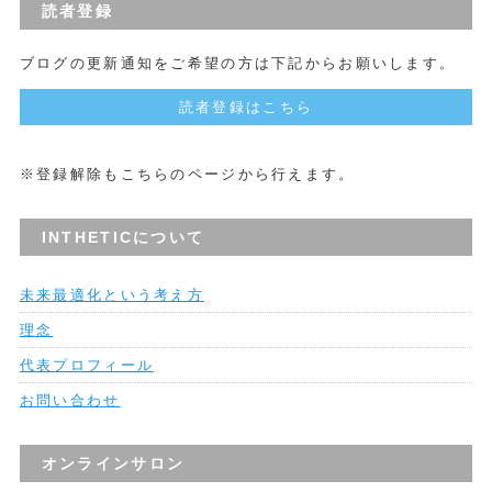
読者登録
ブログの更新通知をご希望の方は下記からお願いします。
読者登録はこちら
※登録解除もこちらのページから行えます。
INTHETICについて
未来最適化という考え方
理念
代表プロフィール
お問い合わせ
オンラインサロン