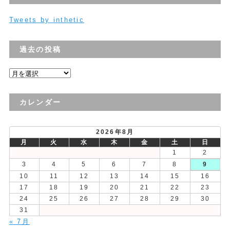
Tweets by inthetic
過去の投稿
過
去
の
カレンダー
投
稿
2026年8月
月
火
水
木
金
土
日
1
2
3
4
5
6
7
8
9
10
11
12
13
14
15
16
17
18
19
20
21
22
23
24
25
26
27
28
29
30
31
« 7月