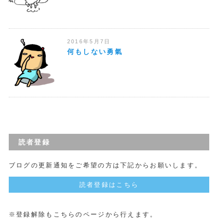
2016年5月7日
何もしない勇氣
読者登録
ブログの更新通知をご希望の方は下記からお願いします。
読者登録はこちら
※登録解除もこちらのページから行えます。