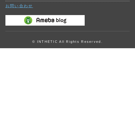
お問い合わせ
© INTHETIC All Rights Reserved.