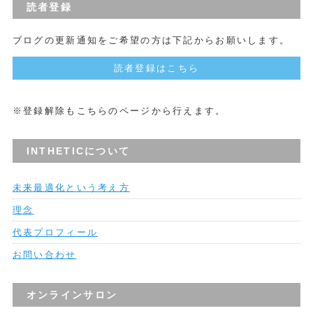
読者登録
ブログの更新通知をご希望の方は下記からお願いします。
読者登録はこちら
※登録解除もこちらのページから行えます。
INTHETICについて
未来最適化という考え方
理念
代表プロフィール
お問い合わせ
オンラインサロン