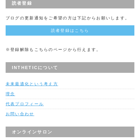
読者登録
ブログの更新通知をご希望の方は下記からお願いします。
読者登録はこちら
※登録解除もこちらのページから行えます。
INTHETICについて
未来最適化という考え方
理念
代表プロフィール
お問い合わせ
オンラインサロン