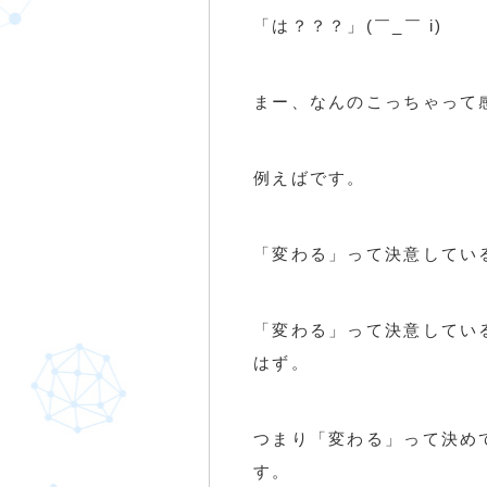
「は？？？」(￣_￣ i)
まー、なんのこっちゃって
例えばです。
「変わる」って決意してい
「変わる」って決意してい
はず。
つまり「変わる」って決め
す。