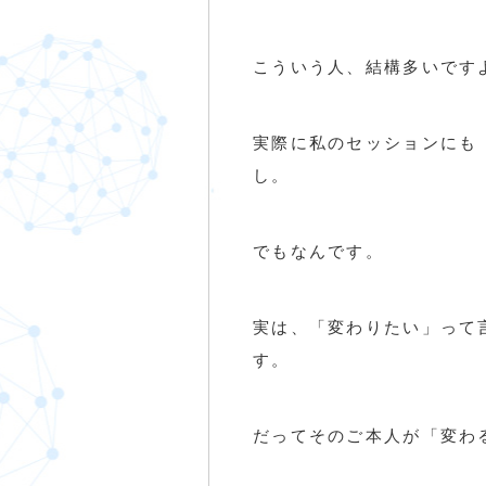
こういう人、結構多いですよね
実際に私のセッションにも
し。
でもなんです。
実は、「変わりたい」って
す。
だってそのご本人が「変わ