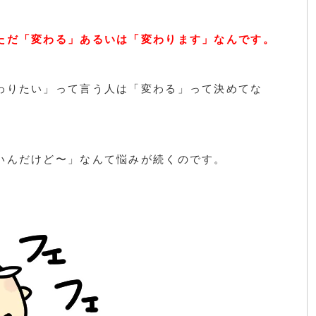
ただ「変わる」あるいは「変わります」なんです。
わりたい」って言う人は「変わる」って決めてな
いんだけど〜」なんて悩みが続くのです。