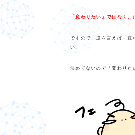
「変わりたい」ではなく、
ですので、逆を言えば「変
い。
決めてないので「変わりた