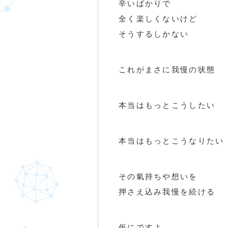
辛いばかりで
全く楽しくないけど
そうするしかない
これがまさに我慢の状態
本当はもっとこうしたい
本当はもっとこうなりたい
その氣持ちや想いを
押さえ込み我慢を続ける
仮にですよ