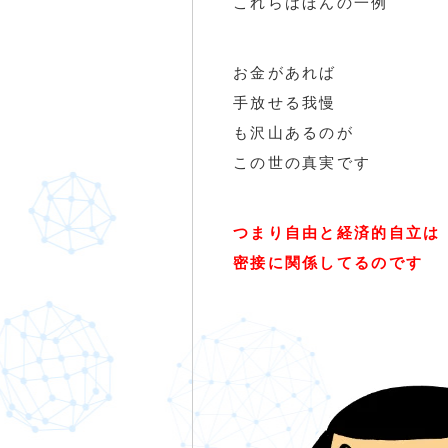
これらはほんの一例
お金があれば
手放せる我慢
も沢山あるのが
この世の真実です
つまり自由と経済的自立は
密接に関係してるのです