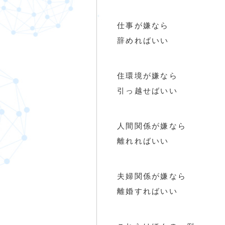
仕事が嫌なら
辞めればいい
住環境が嫌なら
引っ越せばいい
人間関係が嫌なら
離れればいい
夫婦関係が嫌なら
離婚すればいい