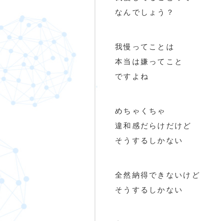
なんでしょう？
我慢ってことは
本当は嫌ってこと
ですよね
めちゃくちゃ
違和感だらけだけど
そうするしかない
全然納得できないけど
そうするしかない