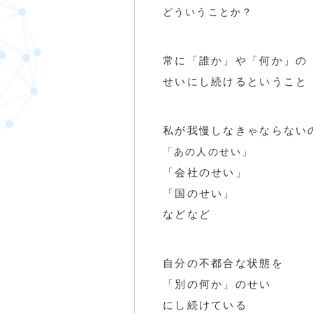
どういうことか？
常に「誰か」や「何か」の
せいにし続けるということ
私が我慢しなきゃならない
「あの人のせい」
「会社のせい」
「国のせい」
などなど
自分の不都合な状態を
「別の何か」のせい
にし続けている