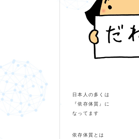
日本人の多くは
『依存体質』に
なってます
依存体質とは