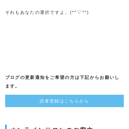
それもあなたの選択ですよ。(*^▽^*)
ブログの更新通知をご希望の方は下記からお願いし
ます。
読者登録はこちらから