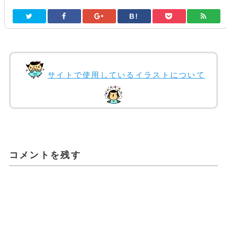
B!
サイトで使用しているイラストについて
コメントを残す