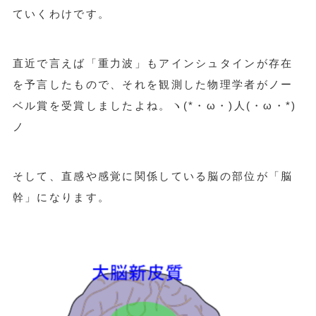
ていくわけです。
直近で言えば「重力波」もアインシュタインが存在
を予言したもので、それを観測した物理学者がノー
ベル賞を受賞しましたよね。ヽ(*・ω・)人(・ω・*)
ノ
そして、直感や感覚に関係している脳の部位が「脳
幹」になります。