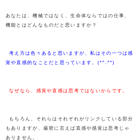
あなたは、機械ではなく、生命体ならではの仕事、
機能とはどんなものだと思いますか？
考え方は色々あると思いますが、私はその一つは感
覚や直感的なことだと思っています。(*^.^*)
なぜなら、感覚や直感は思考ではないからです。
もちろん、それらはそれぞれがリンクしている部分
もありますが、厳密に言えば直感や感覚は思考じゃ
ありません。