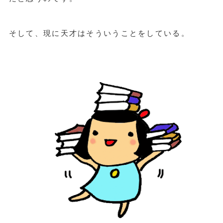
そして、現に天才はそういうことをしている。