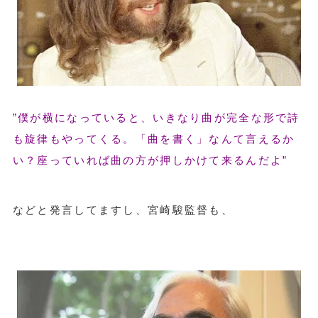
”僕が横になっていると、いきなり曲が完全な形で詩
も旋律もやってくる。「曲を書く」なんて言えるか
い？座っていれば曲の方が押しかけて来るんだよ”
などと発言してますし、宮崎駿監督も、