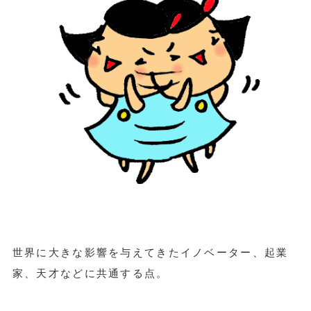
世界に大きな影響を与えてきたイノベーター、起業
家、天才などに共通する点。