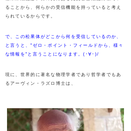
ることから、何らかの受信機能を持っていると考え
られているからです。
で、この松果体がどこから何を受信しているのか、
と言うと、”ゼロ・ポイント・フィールドから、様々
な情報を”と言うことになります。(･∀･)/
現に、世界的に著名な物理学者であり哲学者でもあ
るアーヴィン・ラズロ博士は、