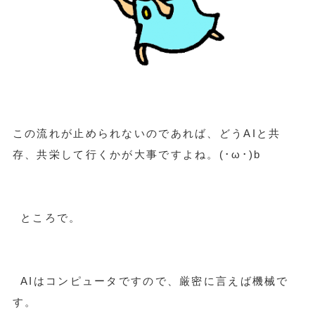
この流れが止められないのであれば、どうAIと共
存、共栄して行くかが大事ですよね。(･ω･)b
ところで。
AIはコンピュータですので、厳密に言えば機械で
す。