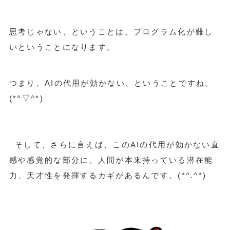
思考じゃない、ということは、プログラム化が難し
いということになります。
つまり、AIの代用が効かない、ということですね。
(*^▽^*)
そして、さらに言えば、このAIの代用が効かない直
感や感覚的な部分に、人間が本来持っている潜在能
力、天才性を発揮するカギがあるんです。(*^.^*)