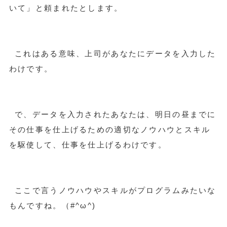
いて」と頼まれたとします。
これはある意味、上司があなたにデータを入力した
わけです。
で、データを入力されたあなたは、明日の昼までに
その仕事を仕上げるための適切なノウハウとスキル
を駆使して、仕事を仕上げるわけです。
ここで言うノウハウやスキルがプログラムみたいな
もんですね。（#^ω^)