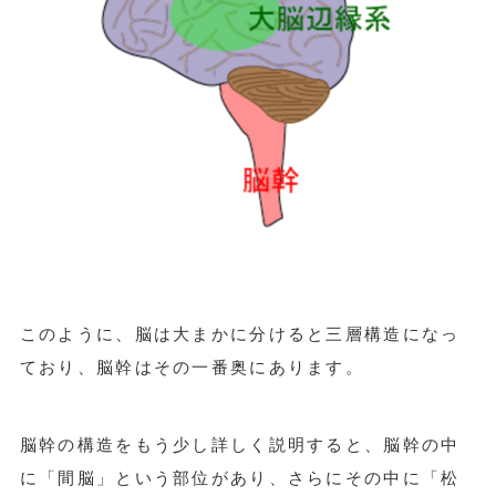
このように、脳は大まかに分けると三層構造になっ
ており、脳幹はその一番奥にあります。
脳幹の構造をもう少し詳しく説明すると、脳幹の中
に「間脳」という部位があり、さらにその中に「松