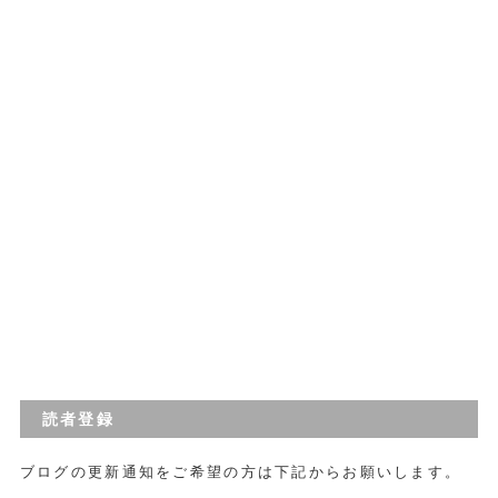
読者登録
ブログの更新通知をご希望の方は下記からお願いします。