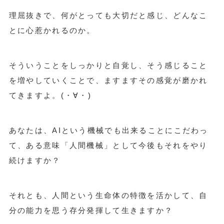
理屈抜きで、何がとっても大切だと感じ、どんなこ
とに心惹かれるのか。
そういうことをしっかりと自覚し、そう感じること
を増やしていくことで、ますますその感覚が磨かれ
てきますよ。(・∀・)
あなたは、AIという機械でも出来ることにこだわっ
て、ある意味「人間機械」として今後もそれをやり
続けますか？
それとも、人間という生命体の特徴を活かして、自
分の能力を思う存分発揮して生きますか？