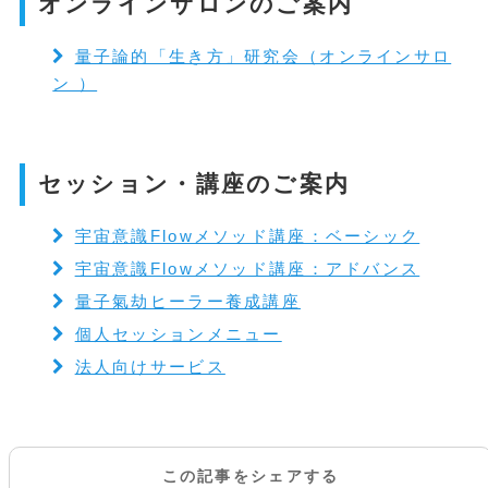
オンラインサロンのご案内
量子論的「生き方」研究会（オンラインサロ
ン ）
セッション・講座のご案内
宇宙意識Flowメソッド講座：ベーシック
宇宙意識Flowメソッド講座：アドバンス
量子氣劫ヒーラー養成講座
個人セッションメニュー
法人向けサービス
この記事をシェアする