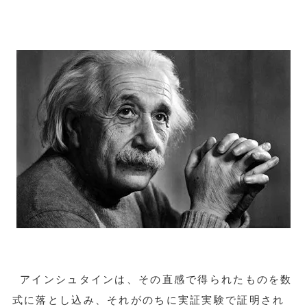
アインシュタインは、その直感で得られたものを数
式に落とし込み、それがのちに実証実験で証明され