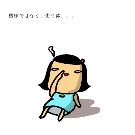
機械ではなく、生命体。。。