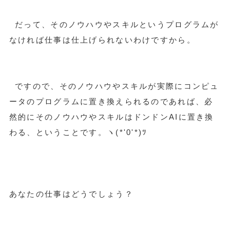
だって、そのノウハウやスキルというプログラムが
なければ仕事は仕上げられないわけですから。
ですので、そのノウハウやスキルが実際にコンピュ
ータのプログラムに置き換えられるのであれば、必
然的にそのノウハウやスキルはドンドンAIに置き換
わる、ということです。ヽ(*'0'*)ﾂ
あなたの仕事はどうでしょう？