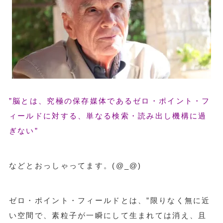
”脳とは、究極の保存媒体であるゼロ・ポイント・フ
ィールドに対する、単なる検索・読み出し機構に過
ぎない”
などとおっしゃってます。(@_@)
ゼロ・ポイント・フィールドとは、
”限りなく無に近
い空間で、素粒子が一瞬にして生まれては消え、且