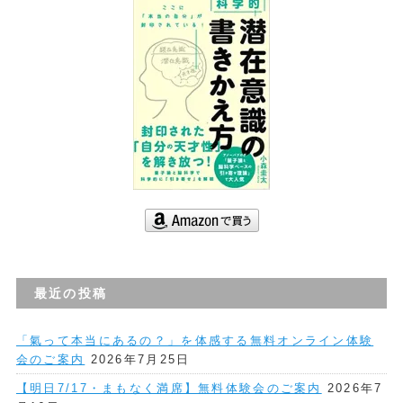
最近の投稿
「氣って本当にあるの？」を体感する無料オンライン体験
会のご案内
2026年7月25日
【明日7/17・まもなく満席】無料体験会のご案内
2026年7