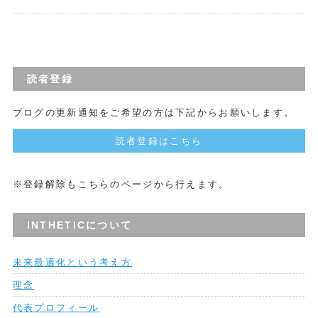
読者登録
ブログの更新通知をご希望の方は下記からお願いします。
読者登録はこちら
※登録解除もこちらのページから行えます。
INTHETICについて
未来最適化という考え方
理念
代表プロフィール