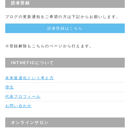
読者登録
ブログの更新通知をご希望の方は下記からお願いします。
読者登録はこちら
※登録解除もこちらのページから行えます。
INTHETICについて
未来最適化という考え方
理念
代表プロフィール
お問い合わせ
オンラインサロン