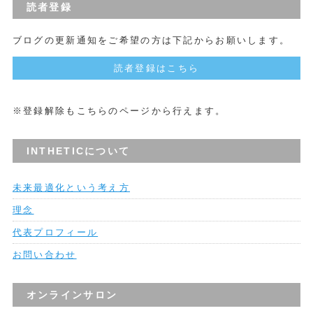
読者登録
ブログの更新通知をご希望の方は下記からお願いします。
読者登録はこちら
※登録解除もこちらのページから行えます。
INTHETICについて
未来最適化という考え方
理念
代表プロフィール
お問い合わせ
オンラインサロン