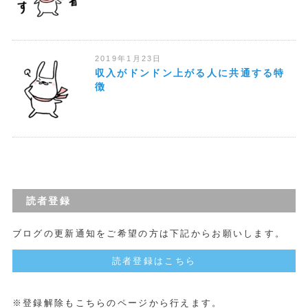
2019年1月23日
収入がドンドン上がる人に共通する特
徴
読者登録
ブログの更新通知をご希望の方は下記からお願いします。
読者登録はこちら
※登録解除もこちらのページから行えます。