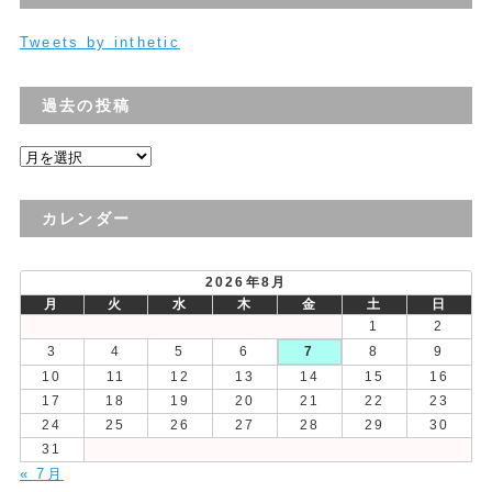
Tweets by inthetic
過去の投稿
過
去
の
カレンダー
投
稿
2026年8月
月
火
水
木
金
土
日
1
2
3
4
5
6
7
8
9
10
11
12
13
14
15
16
17
18
19
20
21
22
23
24
25
26
27
28
29
30
31
« 7月