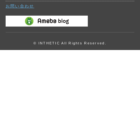
お問い合わせ
© INTHETIC All Rights Reserved.