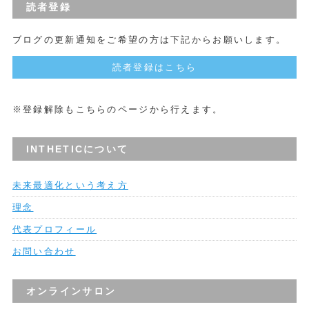
読者登録
ブログの更新通知をご希望の方は下記からお願いします。
読者登録はこちら
※登録解除もこちらのページから行えます。
INTHETICについて
未来最適化という考え方
理念
代表プロフィール
お問い合わせ
オンラインサロン